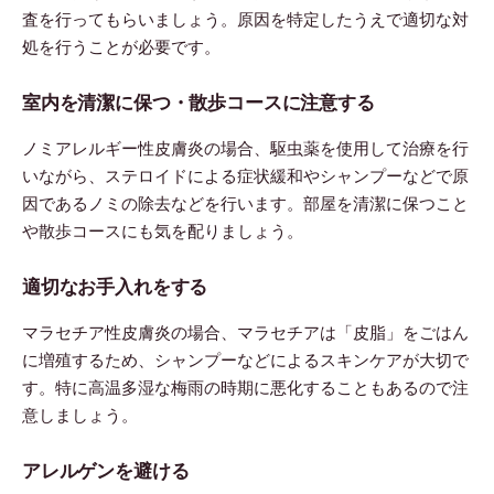
査を行ってもらいましょう。原因を特定したうえで適切な対
処を行うことが必要です。
室内を清潔に保つ・散歩コースに注意する
ノミアレルギー性皮膚炎の場合、駆虫薬を使用して治療を行
いながら、ステロイドによる症状緩和やシャンプーなどで原
因であるノミの除去などを行います。部屋を清潔に保つこと
や散歩コースにも気を配りましょう。
適切なお手入れをする
マラセチア性皮膚炎の場合、マラセチアは「皮脂」をごはん
に増殖するため、シャンプーなどによるスキンケアが大切で
す。特に高温多湿な梅雨の時期に悪化することもあるので注
意しましょう。
アレルゲンを避ける