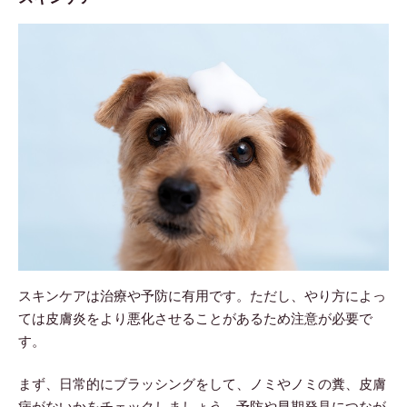
スキンケアは治療や予防に有用です。ただし、やり方によっ
ては皮膚炎をより悪化させることがあるため注意が必要で
す。
まず、日常的にブラッシングをして、ノミやノミの糞、皮膚
病がないかをチェックしましょう。予防や早期発見につなが