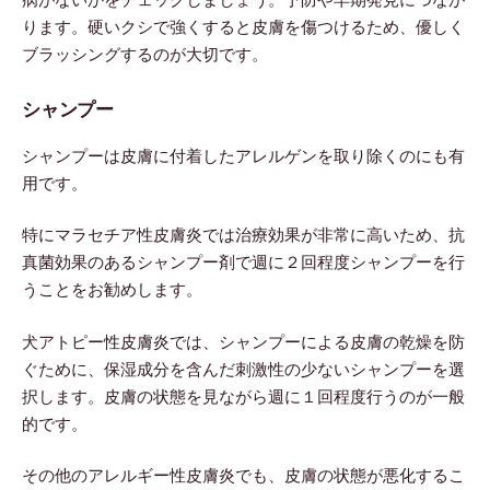
ります。硬いクシで強くすると皮膚を傷つけるため、優しく
ブラッシングするのが大切です。
シャンプー
シャンプーは皮膚に付着したアレルゲンを取り除くのにも有
用です。
特にマラセチア性皮膚炎では治療効果が非常に高いため、抗
真菌効果のあるシャンプー剤で週に２回程度シャンプーを行
うことをお勧めします。
犬アトピー性皮膚炎では、シャンプーによる皮膚の乾燥を防
ぐために、保湿成分を含んだ刺激性の少ないシャンプーを選
択します。皮膚の状態を見ながら週に１回程度行うのが一般
的です。
その他のアレルギー性皮膚炎でも、皮膚の状態が悪化するこ