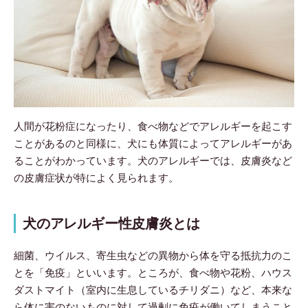
人間が花粉症になったり、食べ物などでアレルギーを起こす
ことがあるのと同様に、犬にも体質によってアレルギーがあ
ることがわかっています。犬のアレルギーでは、皮膚炎など
の皮膚症状が特によく見られます。
犬のアレルギー性皮膚炎とは
細菌、ウイルス、寄生虫などの異物から体を守る抵抗力のこ
とを「免疫」といいます。ところが、食べ物や花粉、ハウス
ダストマイト（室内に生息しているチリダニ）など、本来な
ら体に害のないものに対して過剰に免疫が働いてしまうこと