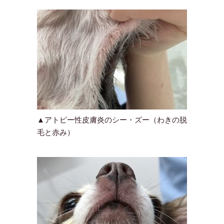
▲アトピー性皮膚炎のシー・ズー（わきの脱
毛と赤み）