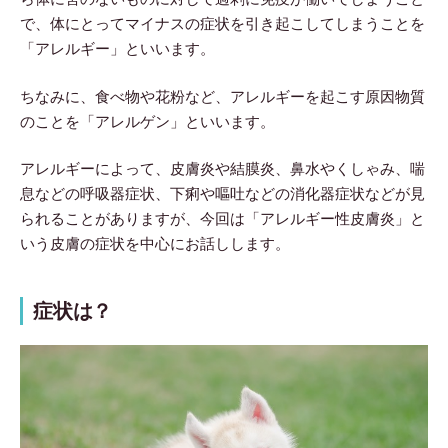
で、体にとってマイナスの症状を引き起こしてしまうことを
「アレルギー」といいます。
ちなみに、食べ物や花粉など、アレルギーを起こす原因物質
のことを「アレルゲン」といいます。
アレルギーによって、皮膚炎や結膜炎、鼻水やくしゃみ、喘
息などの呼吸器症状、下痢や嘔吐などの消化器症状などが見
られることがありますが、今回は「アレルギー性皮膚炎」と
いう皮膚の症状を中心にお話しします。
症状は？