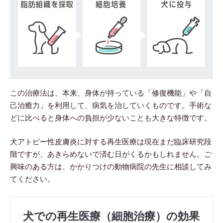
この治療法は、本来、身体が持っている「修復機能」や「自
己治癒力」を利用して、病気を治していくものです。手術な
どに比べると身体への負担が少ないことも大きな特徴です。
犬アトピー性皮膚炎に対する再生医療は現在まだ臨床研究段
階ですが、あきらめないで済む日がくるかもしれません。ご
興味のある方は、かかりつけの動物病院の先生に相談してみ
てください。