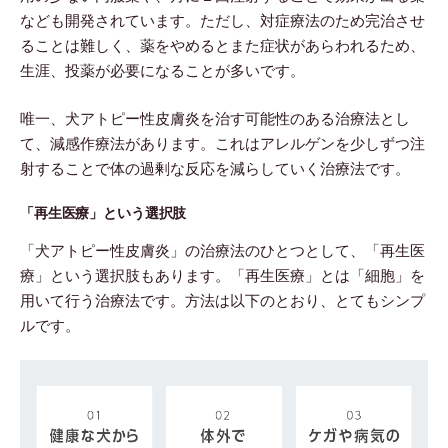
なども開発されています。ただし、対症療法のため完治させ
ることは難しく、薬をやめるとまた症状があらわれるため、
生涯、投薬が必要になることが多いです。
唯一、犬アトピー性皮膚炎を治す可能性のある治療法とし
て、減感作療法があります。これはアレルゲンを少しずつ注
射することで体の過剰な反応を減らしていく治療法です。
「再生医療」という選択肢
「犬アトピー性皮膚炎」の治療法のひとつとして、「再生医
療」という選択肢もあります。「再生医療」とは「細胞」を
用いて行う治療法です。方法は以下のとおり、とてもシンプ
ルです。