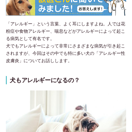
「アレルギー」という言葉、よく耳にしますよね。人では花
粉症や食物アレルギー、喘息などがアレルギーによって起こ
る病気として有名です。
犬でもアレルギーによって非常にさまざまな病気が引き起こ
されますが、今回はその中でも特に多い犬の「アレルギー性
皮膚炎」についてお話しします。
犬もアレルギーになるの？