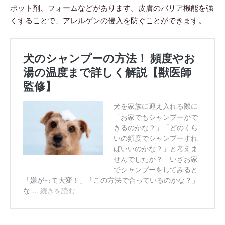
ポット剤、フォームなどがあります。皮膚のバリア機能を強
くすることで、アレルゲンの侵入を防ぐことができます。