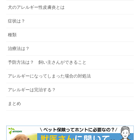
犬のアレルギー性皮膚炎とは
症状は？
種類
治療法は？
予防方法は？ 飼い主さんができること
アレルギーになってしまった場合の対処法
アレルギーは完治する？
まとめ