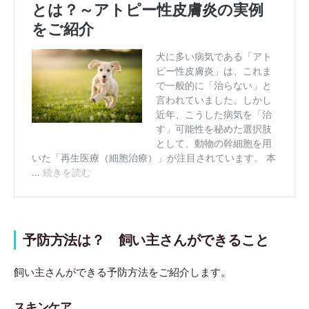
予防方法は？ 飼い主さんができること
飼い主さんができる予防方法をご紹介します。
スキンケア