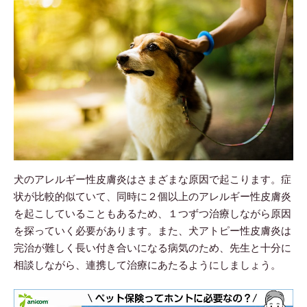
犬のアレルギー性皮膚炎はさまざまな原因で起こります。症
状が比較的似ていて、同時に２個以上のアレルギー性皮膚炎
を起こしていることもあるため、１つずつ治療しながら原因
を探っていく必要があります。また、犬アトピー性皮膚炎は
完治が難しく長い付き合いになる病気のため、先生と十分に
相談しながら、連携して治療にあたるようにしましょう。