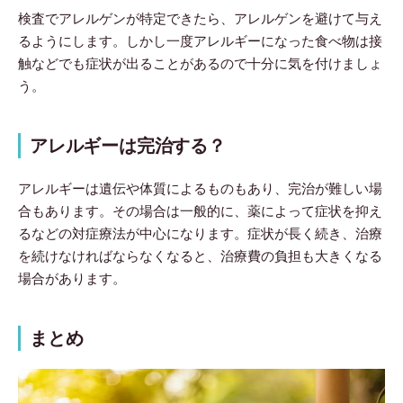
検査でアレルゲンが特定できたら、アレルゲンを避けて与え
るようにします。しかし一度アレルギーになった食べ物は接
触などでも症状が出ることがあるので十分に気を付けましょ
う。
アレルギーは完治する？
アレルギーは遺伝や体質によるものもあり、完治が難しい場
合もあります。その場合は一般的に、薬によって症状を抑え
るなどの対症療法が中心になります。症状が長く続き、治療
を続けなければならなくなると、治療費の負担も大きくなる
場合があります。
まとめ