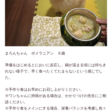
まろんちゃん ポメラニアン ９歳
準備をはじめるとにおいに反応し、鍋が温まる頃には待ちき
れない様子で、早く食べたくてたまらないという感じでし
た。
※手作り食はお早めにお召し上がりください。
※ワンちゃんに持病がある場合は、かかりつけの先生にご相
談ください。
※手作り食をメインにする場合、栄養バランスを考慮し色々