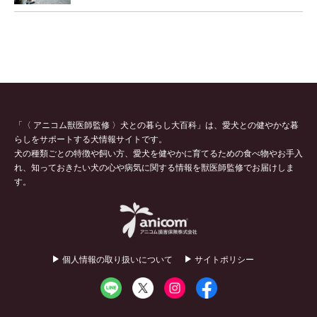
「〈 アニコム獣医師監修 〉犬との暮らし大百科」は、愛犬との健やかな暮
らしをサポートする犬情報サイトです。
犬の種類ごとの特徴や飼い方、愛犬を健やかに育てるための食べ物やお手入
れ、知っておきたい犬の心や病気に関する情報を獣医師監修でお届けしま
す。
個人情報の取り扱いについて
サイトポリシー