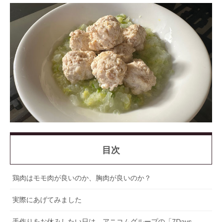
目次
鶏肉はモモ肉が良いのか、胸肉が良いのか？
実際にあげてみました
手作りをお休みしたい日は…アニコムグループの「7Days