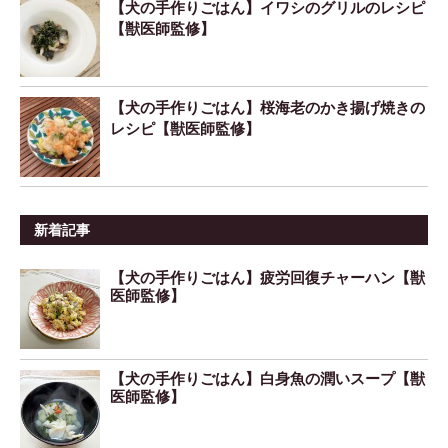
【犬の手作りごはん】イワシのグリルのレシピ
【獣医師監修】
【犬の手作りごはん】桜海老のかき揚げ焼きの
レシピ【獣医師監修】
新着記事
【犬の手作りごはん】疲労回復チャーハン【獣
医師監修】
【犬の手作りごはん】白身魚の潤いスープ【獣
医師監修】