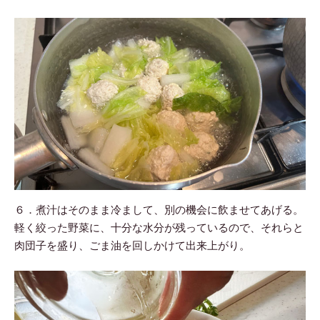
６．煮汁はそのまま冷まして、別の機会に飲ませてあげる。
軽く絞った野菜に、十分な水分が残っているので、それらと
肉団子を盛り、ごま油を回しかけて出来上がり。