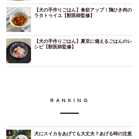
【犬の手作りごはん】食欲アップ！鶏ひき肉の
ラタトゥイユ【獣医師監修】
【犬の手作りごはん】夏至に備えるごはんのレ
シピ【獣医師監修】
RANKING
犬にスイカをあげても大丈夫？あげる時の注意