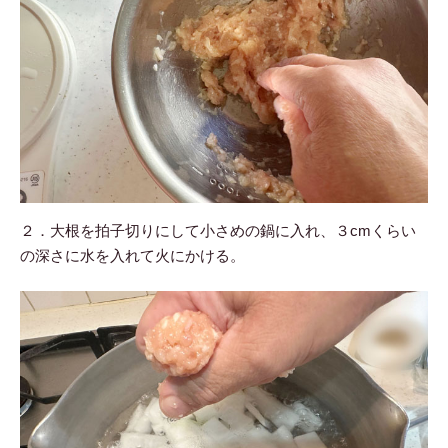
２．大根を拍子切りにして小さめの鍋に入れ、３cmくらい
の深さに水を入れて火にかける。