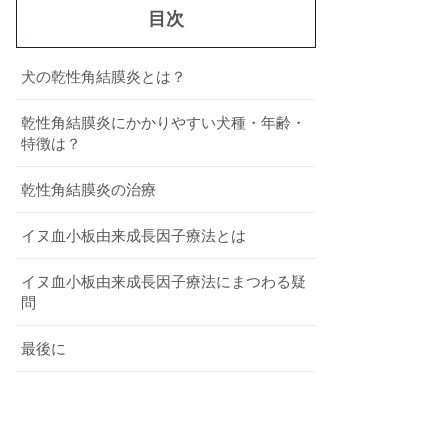
目次
犬の乾性角結膜炎とは？
乾性角結膜炎にかかりやすい犬種・年齢・
特徴は？
乾性角結膜炎の治療
イヌ血小板由来成長因子療法とは
イヌ血小板由来成長因子療法にまつわる疑
問
最後に