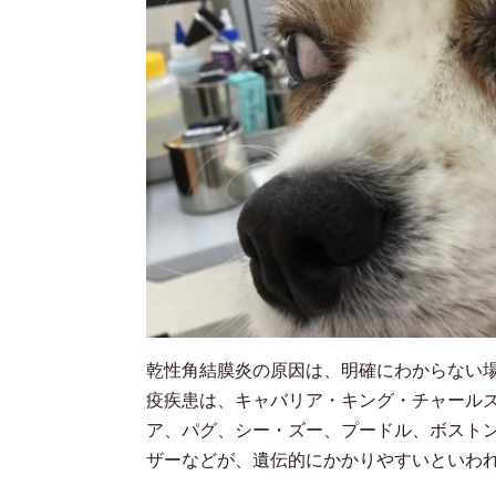
乾性角結膜炎の原因は、明確にわからない
疫疾患は、キャバリア・キング・チャール
ア、パグ、シー・ズー、プードル、ボスト
ザーなどが、遺伝的にかかりやすいといわ