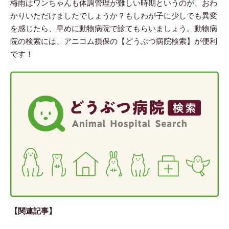
梅雨はワンちゃんも体調管理が難しい時期というのが、おわ
かりいただけましたでしょうか？もしわが子に少しでも異変
を感じたら、早めに動物病院で診てもらいましょう。動物病
院の検索には、アニコム損保の【どうぶつ病院検索】が便利
です！
【関連記事】