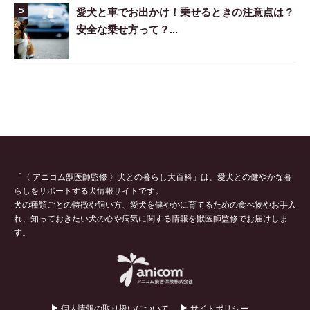
愛犬と車でお出かけ！乗せるときの注意点は？
安全な乗せ方って？...
「〈 アニコム獣医師監修 〉犬との暮らし大百科」は、愛犬との健やかな暮
らしをサポートする犬情報サイトです。
犬の種類ごとの特徴や飼い方、愛犬を健やかに育てるための食べ物やお手入
れ、知っておきたい犬の心や病気に関する情報を獣医師監修でお届けしま
す。
個人情報の取り扱いについて
サイトポリシー