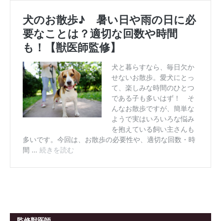
監修獣医師