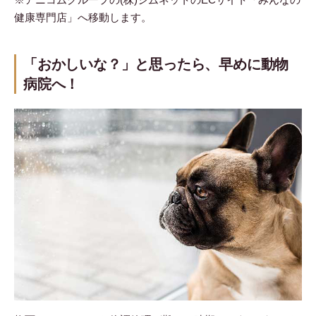
健康専門店」へ移動します。
「おかしいな？」と思ったら、早めに動物
病院へ！