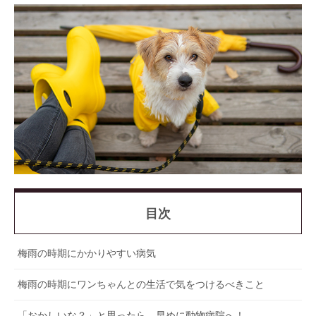
目次
梅雨の時期にかかりやすい病気
梅雨の時期にワンちゃんとの生活で気をつけるべきこと
「おかしいな？」と思ったら、早めに動物病院へ！