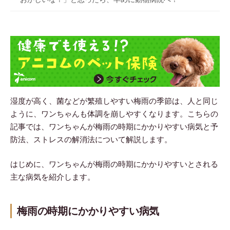
湿度が高く、菌などが繁殖しやすい梅雨の季節は、人と同じ
ように、ワンちゃんも体調を崩しやすくなります。こちらの
記事では、ワンちゃんが梅雨の時期にかかりやすい病気と予
防法、ストレスの解消法について解説します。
はじめに、ワンちゃんが梅雨の時期にかかりやすいとされる
主な病気を紹介します。
梅雨の時期にかかりやすい病気