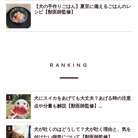
【犬の手作りごはん】夏至に備えるごはんのレ
シピ【獣医師監修】
RANKING
犬にスイカをあげても大丈夫？あげる時の注意
点や分量も解説【獣医師監修】...
犬が吐くのはどうして？犬が吐く理由と、気を
付けたい病気について【獣医師監修】...