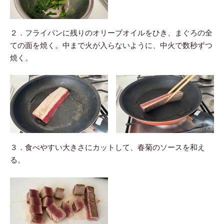
２．フライパンに残りのオリーブオイルをひき、まぐろの全
ての面を焼く。中まで火が入らないように、中火で数秒ずつ
焼く。
３．食べやすい大きさにカットして、春菊のソースを和え
る。