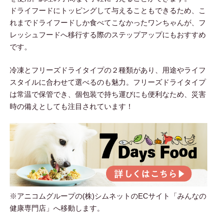
ドライフードにトッピングして与えることもできるため、こ
れまでドライフードしか食べてこなかったワンちゃんが、フ
レッシュフードへ移行する際のステップアップにもおすすめ
です。
冷凍とフリーズドライタイプの２種類があり、用途やライフ
スタイルに合わせて選べるのも魅力。フリーズドライタイプ
は常温で保管でき、個包装で持ち運びにも便利なため、災害
時の備えとしても注目されています！
※アニコムグループの(株)シムネットのECサイト「みんなの
健康専門店」へ移動します。