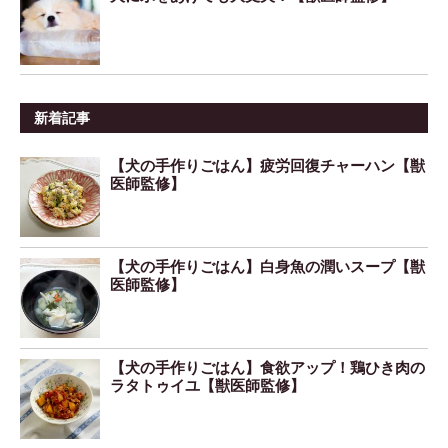
新着記事
【犬の手作りごはん】疲労回復チャーハン【獣
医師監修】
【犬の手作りごはん】白身魚の潤いスープ【獣
医師監修】
【犬の手作りごはん】食欲アップ！鶏ひき肉の
ラタトゥイユ【獣医師監修】