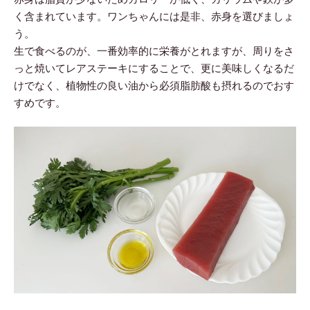
く含まれています。ワンちゃんには是非、赤身を選びましょ
う。
生で食べるのが、一番効率的に栄養がとれますが、周りをさ
っと焼いてレアステーキにすることで、更に美味しくなるだ
けでなく、植物性の良い油から必須脂肪酸も摂れるのでおす
すめです。