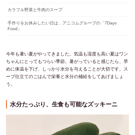
カラフル野菜と牛肉のスープ
手作りをお休みしたい日は…アニコムグループの「7Days
Food」
今年も暑い夏がやってきました。気温も湿度も高い夏はワン
ちゃんにとってもつらい季節。暑がっていると感じたら、早
めに体温を下げ、しっかり水分を与えることが大切です。ス
ープ仕立てのごはんで栄養と水分の補給をしてあげましょ
う。
水分たっぷり、生食も可能なズッキーニ