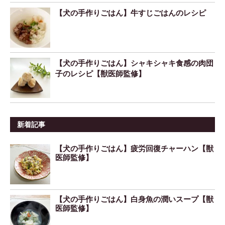
【犬の手作りごはん】牛すじごはんのレシピ
【犬の手作りごはん】シャキシャキ食感の肉団
子のレシピ【獣医師監修】
新着記事
【犬の手作りごはん】疲労回復チャーハン【獣
医師監修】
【犬の手作りごはん】白身魚の潤いスープ【獣
医師監修】