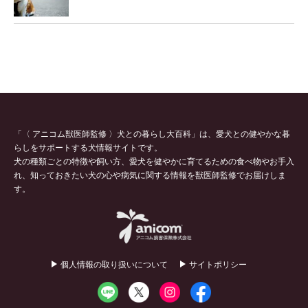
「〈 アニコム獣医師監修 〉犬との暮らし大百科」は、愛犬との健やかな暮
らしをサポートする犬情報サイトです。
犬の種類ごとの特徴や飼い方、愛犬を健やかに育てるための食べ物やお手入
れ、知っておきたい犬の心や病気に関する情報を獣医師監修でお届けしま
す。
個人情報の取り扱いについて
サイトポリシー