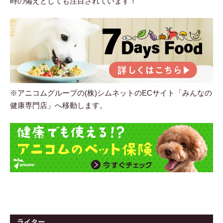
時の備えとしても注目されています！
※アニコムグループの(株)シムネットのECサイト「みんなの
健康専門店」へ移動します。
ライター