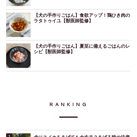
【犬の手作りごはん】食欲アップ！鶏ひき肉の
ラタトゥイユ【獣医師監修】
【犬の手作りごはん】夏至に備えるごはんのレ
シピ【獣医師監修】
RANKING