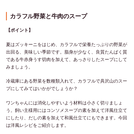
カラフル野菜と牛肉のスープ
【ポイント】
夏はズッキーニをはじめ、カラフルで栄養たっぷりの野菜が
出回る、美味しい季節です。脂身が少なく、良質たんぱく質
である牛赤身うす切肉を加えて、あっさりしたスープにして
みましょう。
冷蔵庫にある野菜を数種類入れて、カラフルで具沢山のスー
プにしてみてはいかがでしょうか？
ワンちゃんには消化しやすいよう材料は小さく切りましょ
う。飼い主様用にはコンソメスープの素を加えて洋風仕立て
にしたり、だしの素を加えて和風仕立てにもできます。今回
は洋風レシピをご紹介します。