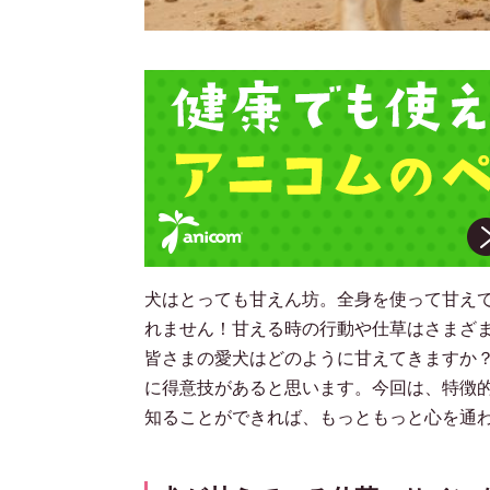
犬はとっても甘えん坊。全身を使って甘え
れません！甘える時の行動や仕草はさまざ
皆さまの愛犬はどのように甘えてきますか
に得意技があると思います。今回は、特徴
知ることができれば、もっともっと心を通