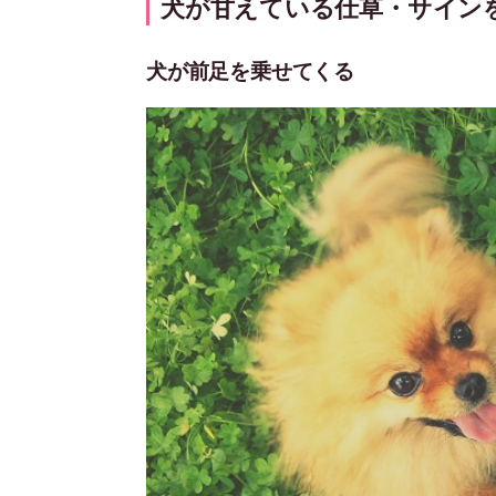
犬が甘えている仕草・サイン
犬が前足を乗せてくる