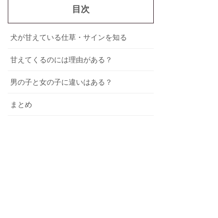
目次
犬が甘えている仕草・サインを知る
甘えてくるのには理由がある？
男の子と女の子に違いはある？
まとめ