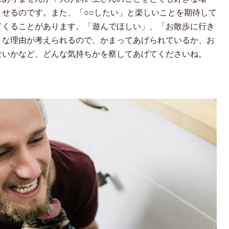
せるのです。また、「○○したい」と楽しいことを期待して
てくることがあります。「遊んでほしい」、「お散歩に行き
まな理由が考えられるので、かまってあげられているか、お
ないかなど、どんな気持ちかを察してあげてくださいね。