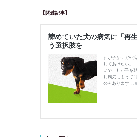
【関連記事】