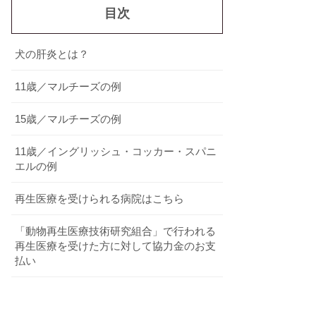
目次
犬の肝炎とは？
11歳／マルチーズの例
15歳／マルチーズの例
11歳／イングリッシュ・コッカー・スパニ
エルの例
再生医療を受けられる病院はこちら
「動物再生医療技術研究組合」で行われる
再生医療を受けた方に対して協力金のお支
払い