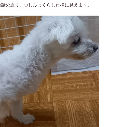
お話の通り、少しふっくらした様に見えます。