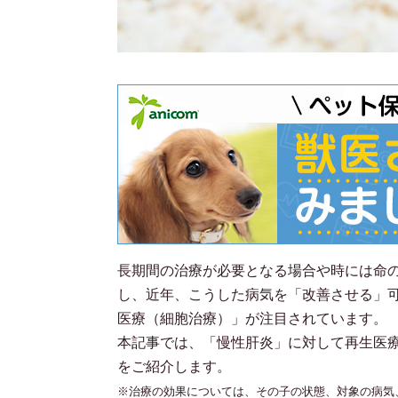
長期間の治療が必要となる場合や時には命
し、近年、こうした病気を「改善させる」
医療（細胞治療）」が注目されています。
本記事では、「慢性肝炎」に対して再生医
をご紹介します。
※治療の効果については、その子の状態、対象の病気