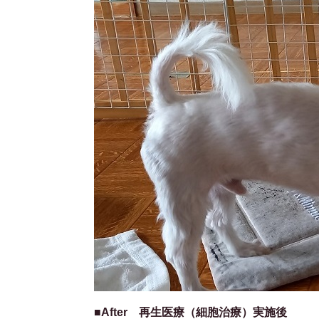
■After 再生医療（細胞治療）実施後