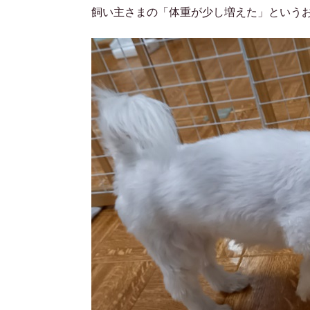
飼い主さまの「体重が少し増えた」という