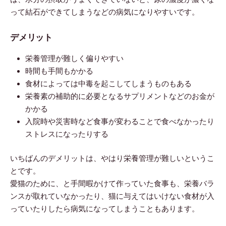
って結石ができてしまうなどの病気になりやすいです。
デメリット
栄養管理が難しく偏りやすい
時間も手間もかかる
食材によっては中毒を起こしてしまうものもある
栄養素の補助的に必要となるサプリメントなどのお金が
かかる
入院時や災害時など食事が変わることで食べなかったり
ストレスになったりする
いちばんのデメリットは、やはり栄養管理が難しいというこ
とです。
愛猫のために、と手間暇かけて作っていた食事も、栄養バラ
ンスが取れていなかったり、猫に与えてはいけない食材が入
っていたりしたら病気になってしまうこともあります。