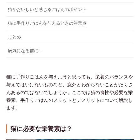
猫がおいしいと感じるごはんのポイント
猫に手作りごはんを与えるときの注意点
まとめ
病気になる前に…
猫に手作りごはんを与えようと思っても、栄養のバランスや
与えてはいけないものなど、意外とわからないことがたくさ
んあるのではないでしょうか。ここでは猫の食性や必要な栄
養素、手作りごはんのメリットとデメリットについて解説し
ます。
猫に必要な栄養素は？