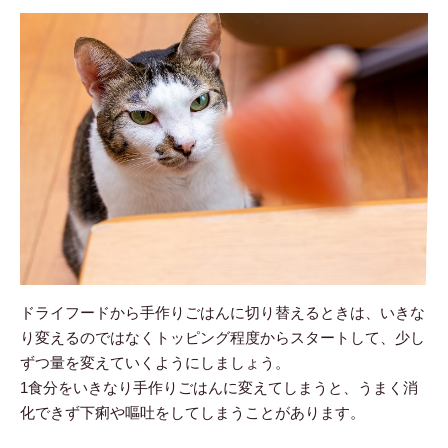
ドライフードから手作りごはんに切り替えるときは、いきな
り変えるのではなくトッピング程度からスタートして、少し
ずつ量を変えていくようにしましょう。
1食分をいきなり手作りごはんに変えてしまうと、うまく消
化できず下痢や嘔吐をしてしまうことがあります。