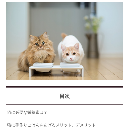
目次
猫に必要な栄養素は？
猫に手作りごはんをあげるメリット、デメリット