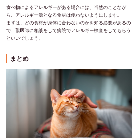
食べ物によるアレルギーがある場合には、当然のことなが
ら、アレルギー源となる食材は使わないようにします。
まずは、どの食材が身体に合わないのかを知る必要があるの
で、獣医師に相談をして病院でアレルギー検査をしてもらう
といいでしょう。
まとめ