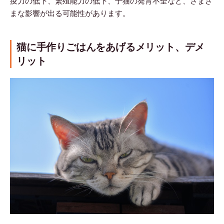
疫力の低下、繁殖能力の低下、子猫の発育不全など、さまざ
まな影響が出る可能性があります。
猫に手作りごはんをあげるメリット、デメ
リット