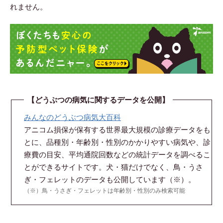
れません。
【どうぶつの病気に関するデータを公開】
みんなのどうぶつ病気大百科
アニコム損保が保有する世界最大規模の診療データをも
とに、品種別・年齢別・性別のかかりやすい病気や、診
療費の目安、平均通院回数などの統計データを調べるこ
とができるサイトです。犬・猫だけでなく、鳥・うさ
ぎ・フェレットのデータも公開しています（※）。
（※）鳥・うさぎ・フェレットは年齢別・性別のみ検索可能