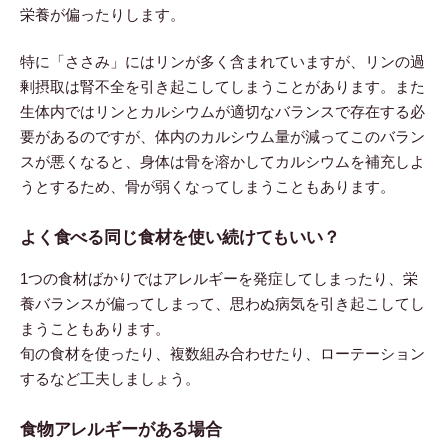
栄養が偏ったりします。
特に「ささみ」にはリンが多く含まれていますが、リンの過
剰摂取は腎不全を引き起こしてしまうことがあります。また
生体内ではリンとカルシウムが適切なバランスで存在する必
要があるのですが、体内のカルシウム量が減ってこのバラン
スが悪くなると、身体は骨を溶かしてカルシウムを補充しよ
うとするため、骨が弱くなってしまうこともあります。
よく食べる同じ食材を使い続けてもいい？
1つの食材ばかりではアレルギーを発症してしまったり、栄
養バランスが偏ってしまって、思わぬ病気を引き起こしてし
まうこともあります。
旬の食材を使ったり、複数組み合わせたり、ローテーション
するなど工夫しましょう。
食物アレルギーがある場合