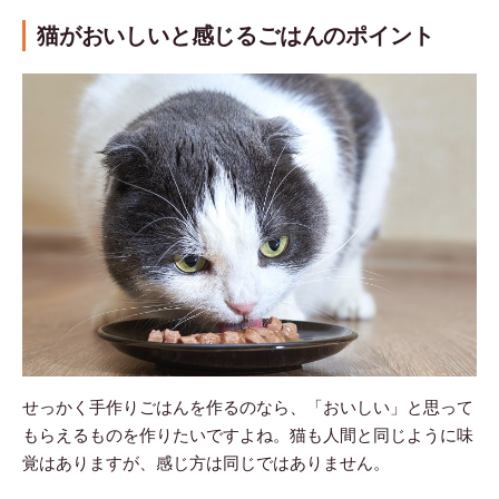
猫がおいしいと感じるごはんのポイント
せっかく手作りごはんを作るのなら、「おいしい」と思って
もらえるものを作りたいですよね。猫も人間と同じように味
覚はありますが、感じ方は同じではありません。