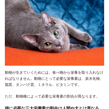
動物が生きていくためには、食べ物から栄養を取り入れなけ
ればなりません。動物にとって必要な栄養素は、炭水化物、
脂質、タンパク質、ミネラル、ビタミンです。
ただ、動物種によって必要な栄養素の割合が異なります。
猫に必要な三大栄養素の割合は人間や犬とは異なる