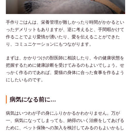
手作りごはんは、栄養管理が難しかったり時間がかかるとい
ったデメリットもありますが、逆に考えると、手間暇かけて
作ることでより愛情が湧いたり、愛を伝えることができた
り、コミュニケーションにもつながります。
まずは、かかりつけの獣医師に相談したり、今の健康状態を
把握するために健康診断を受けてみるのもよいでしょう。せ
っかく作るのであれば、愛猫の身体に合った食事を作るよう
にしたいものです。
病気になる前に…
病気はいつわが子の身にふりかかるかわかりません。万が
一、病気になってしまっても、納得のいく治療をしてあげる
ために、ペット保険への加入を検討してみるのもよいかもし