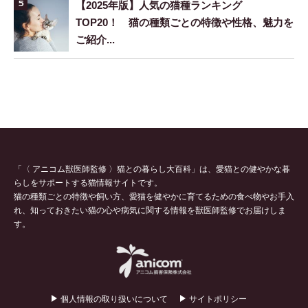
【2025年版】人気の猫種ランキング
TOP20！ 猫の種類ごとの特徴や性格、魅力を
ご紹介...
「〈 アニコム獣医師監修 〉猫との暮らし大百科」は、愛猫との健やかな暮
らしをサポートする猫情報サイトです。
猫の種類ごとの特徴や飼い方、愛猫を健やかに育てるための食べ物やお手入
れ、知っておきたい猫の心や病気に関する情報を獣医師監修でお届けしま
す。
個人情報の取り扱いについて
サイトポリシー