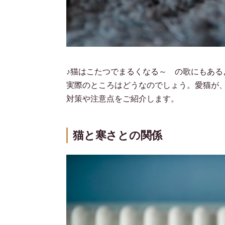
♪猫はこたつでまるくなる～ の歌にもあ
実際のところはどうなのでしょう。愛猫が
対策や注意点をご紹介します。
猫と寒さとの関係