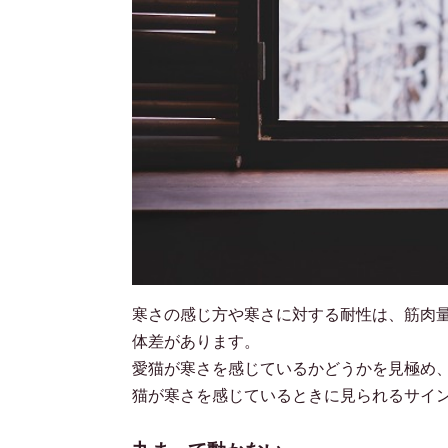
寒さの感じ方や寒さに対する耐性は、筋肉
体差があります。
愛猫が寒さを感じているかどうかを見極め
猫が寒さを感じているときに見られるサイ