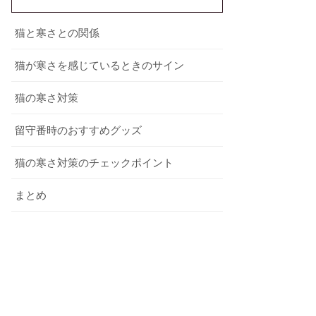
猫と寒さとの関係
猫が寒さを感じているときのサイン
猫の寒さ対策
留守番時のおすすめグッズ
猫の寒さ対策のチェックポイント
まとめ