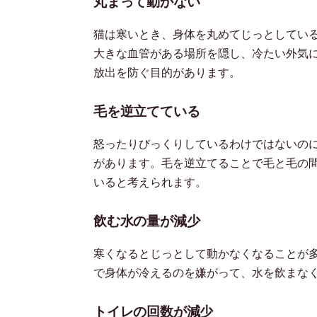
丸まって動かない
猫は寒いとき、身体を丸めてじっとしてい
大きな血管がある場所を隠し、冷たい外気
放出を防ぐ目的があります。
毛を逆立てている
怒ったりびっくりしているわけではないの
があります。毛を逆立てることで毛と毛の
いると考えられます。
飲む水の量が減少
寒くなるとじっとして動かなくなることが
で身体が冷えるのを嫌がって、水を飲まな
トイレの回数が減少