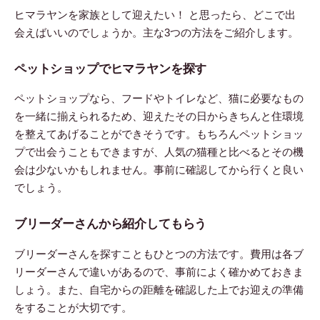
ヒマラヤンを家族として迎えたい！ と思ったら、どこで出
会えばいいのでしょうか。主な3つの方法をご紹介します。
ペットショップでヒマラヤンを探す
ペットショップなら、フードやトイレなど、猫に必要なもの
を一緒に揃えられるため、迎えたその日からきちんと住環境
を整えてあげることができそうです。もちろんペットショッ
プで出会うこともできますが、人気の猫種と比べるとその機
会は少ないかもしれません。事前に確認してから行くと良い
でしょう。
ブリーダーさんから紹介してもらう
ブリーダーさんを探すこともひとつの方法です。費用は各ブ
リーダーさんで違いがあるので、事前によく確かめておきま
しょう。また、自宅からの距離を確認した上でお迎えの準備
をすることが大切です。