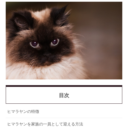
目次
ヒマラヤンの特徴
ヒマラヤンを家族の一員として迎える方法