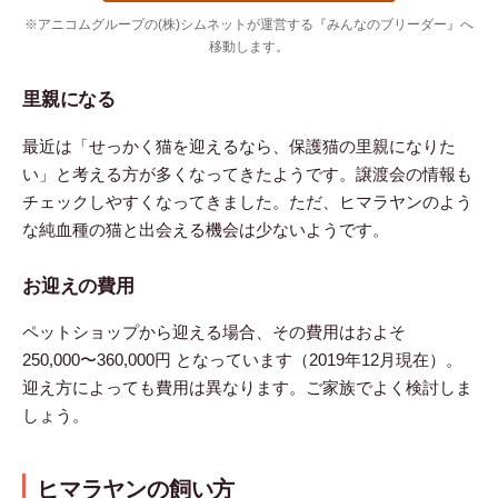
※アニコムグループの(株)シムネットが運営する『みんなのブリーダー』へ
移動します。
里親になる
最近は「せっかく猫を迎えるなら、保護猫の里親になりた
い」と考える方が多くなってきたようです。譲渡会の情報も
チェックしやすくなってきました。ただ、ヒマラヤンのよう
な純血種の猫と出会える機会は少ないようです。
お迎えの費用
ペットショップから迎える場合、その費用はおよそ
250,000〜360,000円 となっています（2019年12月現在）。
迎え方によっても費用は異なります。ご家族でよく検討しま
しょう。
ヒマラヤンの飼い方