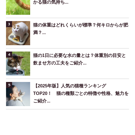
かる猫の気持ち...
猫の体重はどれくらいが標準？何キロからが肥
満？...
猫の1日に必要な水の量とは？体重別の目安と
飲ませ方の工夫をご紹介...
【2025年版】人気の猫種ランキング
TOP20！ 猫の種類ごとの特徴や性格、魅力を
ご紹介...