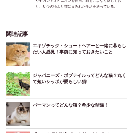
やセカンドオピニオンを担当。猫をこよなく愛してお
り、幼少の頃より猫にまみれた生活を送っている。
関連記事
エキゾチック・ショートヘアーと一緒に暮らし
たい人必見！事前に知っておきたいこと
ジャパニーズ・ボブテイルってどんな猫？丸く
て短いシッポが愛らしい猫!
バーマンってどんな猫？希少な聖猫！