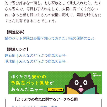
的で遊び好きな一面も。もし家族として迎え入れたら、たく
さん遊んで、毎日お手入れをして、大切に育ててください
ね。きっと猫も飼い主さんの愛情に応えて、素敵な時間をた
くさん共有できることでしょう。
【関連記事】
猫のペット保険は必要？知っておきたい猫の保険のこと
【関連リンク】
尿石症｜みんなのどうぶつ病気大百科
毛球症｜みんなのどうぶつ病気大百科
【どうぶつの病気に関するデータを公開