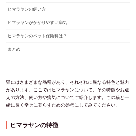
ヒマラヤンの飼い方
ヒマラヤンがかかりやすい病気
ヒマラヤンのペット保険料は？
まとめ
猫にはさまざまな品種があり、それぞれに異なる特色と魅力
があります。ここではヒマラヤンについて、その特徴やお迎
えの方法、飼い方や病気についてご紹介します。この猫と一
緒に長く幸せに暮らすための参考にしてみてください。
ヒマラヤンの特徴