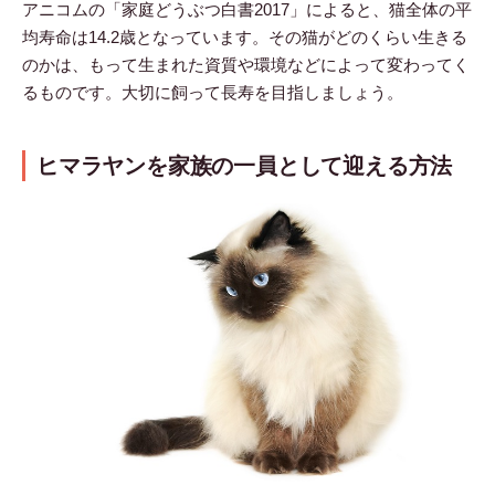
アニコムの「家庭どうぶつ白書2017」によると、猫全体の平
均寿命は14.2歳となっています。その猫がどのくらい生きる
のかは、もって生まれた資質や環境などによって変わってく
るものです。大切に飼って長寿を目指しましょう。
ヒマラヤンを家族の一員として迎える方法