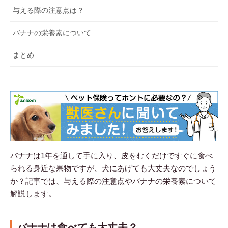
与える際の注意点は？
バナナの栄養素について
まとめ
バナナは1年を通して手に入り、皮をむくだけですぐに食べ
られる身近な果物ですが、犬にあげても大丈夫なのでしょう
か？記事では、与える際の注意点やバナナの栄養素について
解説します。
バナナは食べても大丈夫？