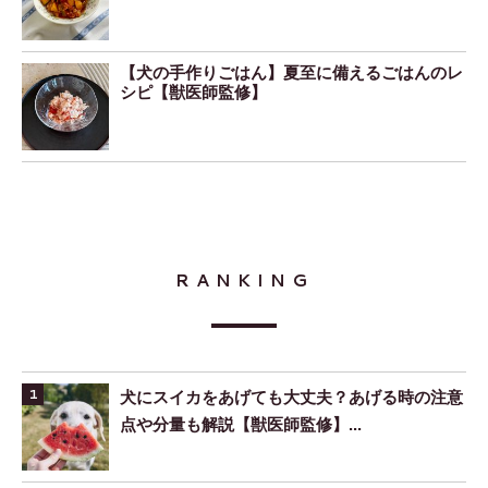
【犬の手作りごはん】夏至に備えるごはんのレ
シピ【獣医師監修】
RANKING
犬にスイカをあげても大丈夫？あげる時の注意
点や分量も解説【獣医師監修】...