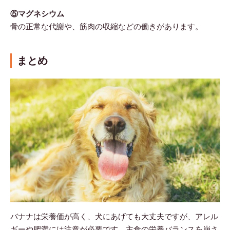
⑤マグネシウム
骨の正常な代謝や、筋肉の収縮などの働きがあります。
まとめ
バナナは栄養価が高く、犬にあげても大丈夫ですが、アレル
ギーや肥満には注意が必要です。主食の栄養バランスを崩さ