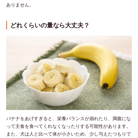
ありません。
どれくらいの量なら大丈夫？
バナナをあげすぎると、栄養バランスが崩れたり、満腹にな
って主食を食べてくれなくなったりする可能性があります。
また、犬は人と比べて体が小さいため、少し与えたつもりで