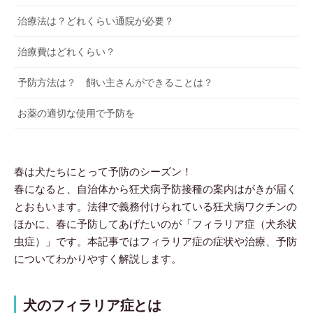
治療法は？どれくらい通院が必要？
治療費はどれくらい？
予防方法は？ 飼い主さんができることは？
お薬の適切な使用で予防を
春は犬たちにとって予防のシーズン！
春になると、自治体から狂犬病予防接種の案内はがきが届く
とおもいます。法律で義務付けられている狂犬病ワクチンの
ほかに、春に予防してあげたいのが「フィラリア症（犬糸状
虫症）」です。本記事ではフィラリア症の症状や治療、予防
についてわかりやすく解説します。
犬のフィラリア症とは