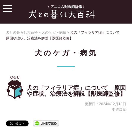
〈 アニコム獣医師監修 〉
犬との暮らし大百科
>
犬のケガ・病気
>
犬の「フィラリア症」について
原因や症状、治療法を解説【獣医師監修】
犬のケガ・病気
犬の「フィラリア症」について 原因
や症状、治療法を解説【獣医師監修】
更新日：2024年12月18日
中道瑞葉