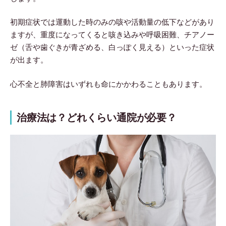
初期症状では運動した時のみの咳や活動量の低下などがあり
ますが、重度になってくると咳き込みや呼吸困難、チアノー
ゼ（舌や歯ぐきが青ざめる、白っぽく見える）といった症状
が出ます。
心不全と肺障害はいずれも命にかかわることもあります。
治療法は？どれくらい通院が必要？