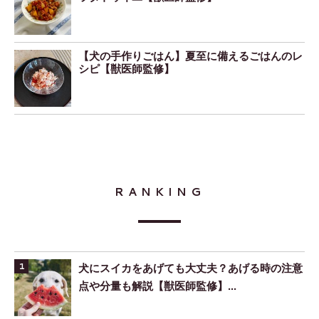
【犬の手作りごはん】夏至に備えるごはんのレ
シピ【獣医師監修】
RANKING
犬にスイカをあげても大丈夫？あげる時の注意
点や分量も解説【獣医師監修】...