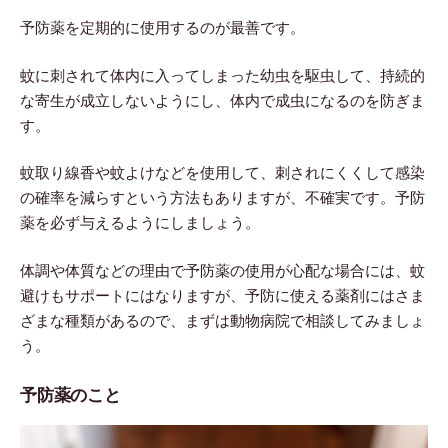
予防薬を定期的に使用するのが最善です。
蚊に刺されて体内に入ってしまった幼虫を駆虫して、持続的
な寄生が成立しないようにし、体内で成虫になるのを防ぎま
す。
蚊取り線香や蚊よけなどを使用して、刺されにくくして感染
の確率を減らすという方法もありますが、不確実です。予防
薬を必ず与えるようにしましょう。
体調や体質などの理由で予防薬の使用が心配な場合には、蚊
避けもサポートにはなりますが、予防に使える薬剤にはさま
ざまな種類があるので、まずは動物病院で相談してみましょ
う。
予防薬のこと