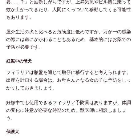
要……？」と油断しがちですが、上昇気流やビル風に乗って
蚊が上がってきたり、人間にくっついて移動してくる可能性
もあります。
屋外生活の犬と比べると危険度は低めですが、万が一の感染
の際には命にかかわることもあるため、基本的にはお薬での
予防が必要です。
妊娠中の母犬
フィラリアは胎盤を通じて胎仔に移行すると考えられます。
出産を計画する場合は、お母さんとなる女の子に予防をしっ
かりしておきましょう。
妊娠中でも使用できるフィラリア予防薬はありますが、体調
の変化に注意が必要な時期のため、獣医師に相談しましょ
う。
保護犬