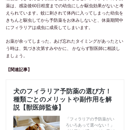
薬は、感染後60日程度までの幼虫にしか駆虫効果がないと考
えられています。蚊に刺されて体内に入ってしまった幼虫を
きちんと駆虫してから予防薬をお休みしないと、休薬期間中
にフィラリアは成虫に成長してしまいます。
お薬が余ってしまった、あげ忘れたタイミングがあったとい
う時は、気づき次第すみやかに、 かならず獣医師に相談し
ましょう。
【関連記事】