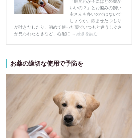
お薬の適切な使用で予防を