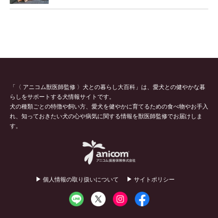
「〈 アニコム獣医師監修 〉犬との暮らし大百科」は、愛犬との健やかな暮
らしをサポートする犬情報サイトです。
犬の種類ごとの特徴や飼い方、愛犬を健やかに育てるための食べ物やお手入
れ、知っておきたい犬の心や病気に関する情報を獣医師監修でお届けしま
す。
個人情報の取り扱いについて
サイトポリシー