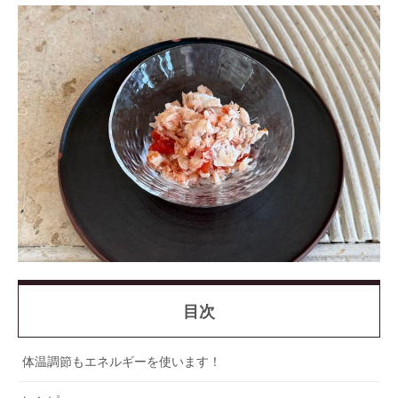
目次
体温調節もエネルギーを使います！