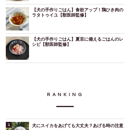
【犬の手作りごはん】食欲アップ！鶏ひき肉の
ラタトゥイユ【獣医師監修】
【犬の手作りごはん】夏至に備えるごはんのレ
シピ【獣医師監修】
RANKING
犬にスイカをあげても大丈夫？あげる時の注意