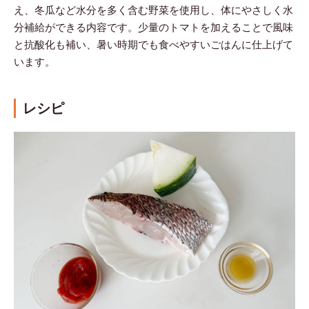
え、冬瓜など水分を多く含む野菜を使用し、体にやさしく水
分補給ができる内容です。少量のトマトを加えることで風味
と抗酸化も補い、暑い時期でも食べやすいごはんに仕上げて
います。
レシピ