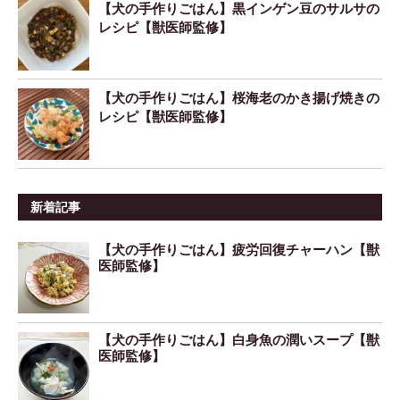
【犬の手作りごはん】黒インゲン豆のサルサの
レシピ【獣医師監修】
【犬の手作りごはん】桜海老のかき揚げ焼きの
レシピ【獣医師監修】
新着記事
【犬の手作りごはん】疲労回復チャーハン【獣
医師監修】
【犬の手作りごはん】白身魚の潤いスープ【獣
医師監修】