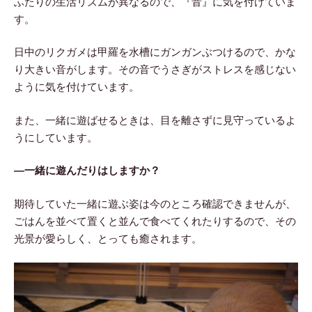
ふたりの生活リズムが異なるので、『音』に気を付けていま
す。
日中のリクガメは甲羅を水槽にガンガンぶつけるので、かな
り大きい音がします。その音でうさぎがストレスを感じない
ように気を付けています。
また、一緒に遊ばせるときは、目を離さずに見守っているよ
うにしています。
―一緒に遊んだりはしますか？
期待していた一緒に遊ぶ姿は今のところ確認できませんが、
ごはんを並べて置くと並んで食べてくれたりするので、その
光景が愛らしく、とっても癒されます。