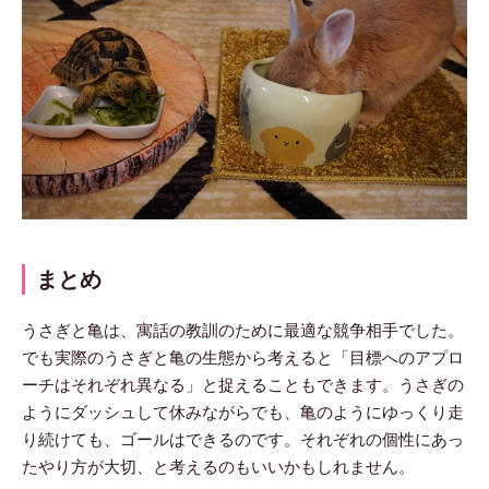
まとめ
うさぎと亀は、寓話の教訓のために最適な競争相手でした。
でも実際のうさぎと亀の生態から考えると「目標へのアプロ
ーチはそれぞれ異なる」と捉えることもできます。うさぎの
ようにダッシュして休みながらでも、亀のようにゆっくり走
り続けても、ゴールはできるのです。それぞれの個性にあっ
たやり方が大切、と考えるのもいいかもしれません。