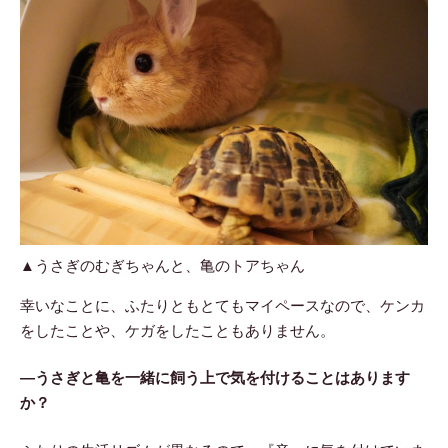
▲うさぎのむぎちゃんと、亀のトアちゃん
幸いなことに、ふたりともとてもマイペースなので、ケンカ
をしたことや、ケガをしたこともありません。
―うさぎと亀を一緒に飼う上で気を付けることはあります
か？