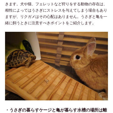
きます。犬や猫、フェレットなど狩りをする動物の存在は、
相性によってはうさぎにストレスを与えてしまう場合もあり
ますが、リクガメはその心配はありません。うさぎと亀を一
緒に飼うときに注意すべきポイントをご紹介します。
・うさぎの暮らすケージと亀が暮らす水槽の場所は離