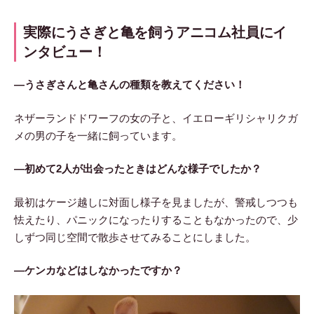
実際にうさぎと亀を飼うアニコム社員にイ
ンタビュー！
―うさぎさんと亀さんの種類を教えてください！
ネザーランドドワーフの女の子と、イエローギリシャリクガ
メの男の子を一緒に飼っています。
―初めて2人が出会ったときはどんな様子でしたか？
最初はケージ越しに対面し様子を見ましたが、警戒しつつも
怯えたり、パニックになったりすることもなかったので、少
しずつ同じ空間で散歩させてみることにしました。
―ケンカなどはしなかったですか？