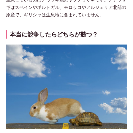
ギはスペインやポルトガル、モロッコやアルジェリア北部の
原産で、ギリシャは生息地に含まれていません。
本当に競争したらどちらが勝つ？