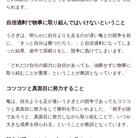
られます。
自信過剰で物事に取り組んではいけないということ
うさぎは、明らかに自分よりも走るのが遅い亀との競争を前
に、「きっと自分は勝つだろう。」と自信過剰になってしま
った結果、途中で居眠りをし、競争に負けてしまいます。
「どれだけ自分の能力に自信があっても、油断せずに物事に
取り組むことが重要」ということが教訓となっています。
コツコツと真面目に努力すること
亀は、自分よりも足が速いうさぎとの競争であってもコツコ
ツと真面目に努力をして勝利を手にいれました。「相手が誰
であろうと、真面目に努力しながら取り組むことで、いつか
大きな成果を得られる」ということが教訓となっています。