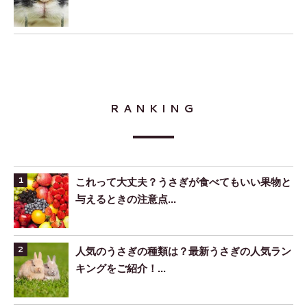
RANKING
これって大丈夫？うさぎが食べてもいい果物と
与えるときの注意点...
人気のうさぎの種類は？最新うさぎの人気ラン
キングをご紹介！...