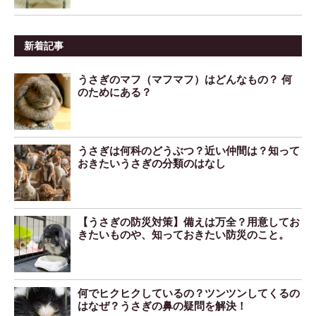
新着記事
うさぎのマフ（マフマフ）はどんなもの？ 何
のためにある？
うさぎは何科のどうぶつ？近い仲間は？知って
おきたいうさぎの分類のはなし
【うさぎの防災対策】備えは万全？用意してお
きたいものや、知っておきたい防災のこと。
何でヒクヒクしているの？ツンツンしてくるの
はなぜ？うさぎの鼻の疑問を解決！