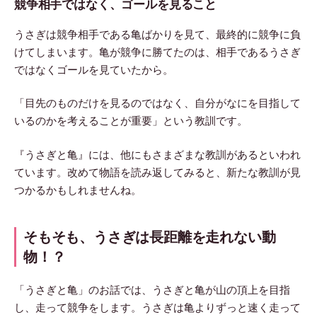
競争相手ではなく、ゴールを見ること
うさぎは競争相手である亀ばかりを見て、最終的に競争に負
けてしまいます。亀が競争に勝てたのは、相手であるうさぎ
ではなくゴールを見ていたから。
「目先のものだけを見るのではなく、自分がなにを目指して
いるのかを考えることが重要」という教訓です。
『うさぎと亀』には、他にもさまざまな教訓があるといわれ
ています。改めて物語を読み返してみると、新たな教訓が見
つかるかもしれませんね。
そもそも、うさぎは長距離を走れない動
物！？
「うさぎと亀」のお話では、うさぎと亀が山の頂上を目指
し、走って競争をします。うさぎは亀よりずっと速く走って