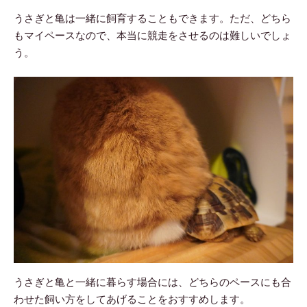
うさぎと亀は一緒に飼育することもできます。ただ、どちら
もマイペースなので、本当に競走をさせるのは難しいでしょ
う。
うさぎと亀と一緒に暮らす場合には、どちらのペースにも合
わせた飼い方をしてあげることをおすすめします。