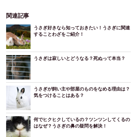
関連記事
うさぎ好きなら知っておきたい！うさぎに関連
することわざをご紹介！
うさぎは寂しいとどうなる？死ぬって本当？
うさぎが飼い主や部屋のものをなめる理由は？
気をつけることはある？
何でヒクヒクしているの？ツンツンしてくるの
はなぜ？うさぎの鼻の疑問を解決！