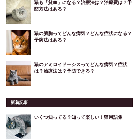
猫も「貧血」になる？治療法は？治療費は？予
防方法はある？
猫の膿胸ってどんな病気？どんな症状になる？
予防法はある？
猫のアミロイドーシスってどんな病気？症状
は？治療法は？予防できる？
新着記事
いくつ知ってる？知って楽しい！猫用語集