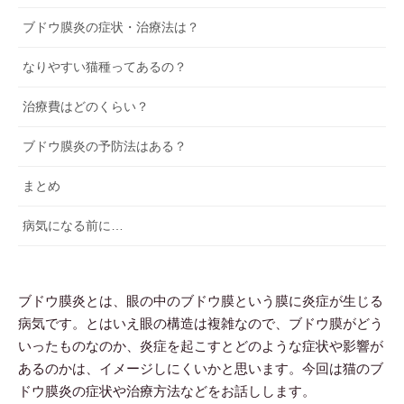
ブドウ膜炎の症状・治療法は？
なりやすい猫種ってあるの？
治療費はどのくらい？
ブドウ膜炎の予防法はある？
まとめ
病気になる前に…
ブドウ膜炎とは、眼の中のブドウ膜という膜に炎症が生じる
病気です。とはいえ眼の構造は複雑なので、ブドウ膜がどう
いったものなのか、炎症を起こすとどのような症状や影響が
あるのかは、イメージしにくいかと思います。今回は猫のブ
ドウ膜炎の症状や治療方法などをお話しします。