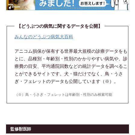
【どうぶつの病気に関するデータを公開】
みんなのどうぶつ病気大百科
アニコム損保が保有する世界最大規模の診療データをも
とに、品種別・年齢別・性別のかかりやすい病気や、診
療費の目安、平均通院回数などの統計データを調べるこ
とができるサイトです。犬・猫だけでなく、鳥・うさ
ぎ・フェレットのデータも公開しています（※）。
（※）鳥・うさぎ・フェレットは年齢別・性別のみ検索可能
監修獣医師