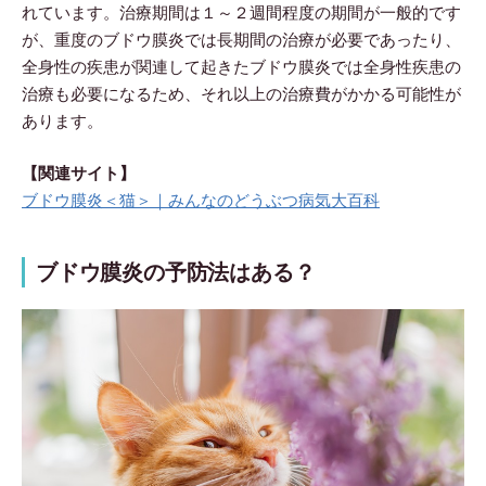
れています。治療期間は１～２週間程度の期間が一般的です
が、重度のブドウ膜炎では長期間の治療が必要であったり、
全身性の疾患が関連して起きたブドウ膜炎では全身性疾患の
治療も必要になるため、それ以上の治療費がかかる可能性が
あります。
【関連サイト】
ブドウ膜炎＜猫＞｜みんなのどうぶつ病気大百科
ブドウ膜炎の予防法はある？