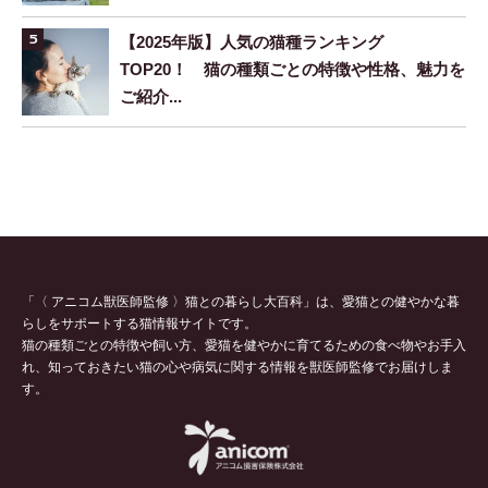
【2025年版】人気の猫種ランキング
TOP20！ 猫の種類ごとの特徴や性格、魅力を
ご紹介...
「〈 アニコム獣医師監修 〉猫との暮らし大百科」は、愛猫との健やかな暮
らしをサポートする猫情報サイトです。
猫の種類ごとの特徴や飼い方、愛猫を健やかに育てるための食べ物やお手入
れ、知っておきたい猫の心や病気に関する情報を獣医師監修でお届けしま
す。