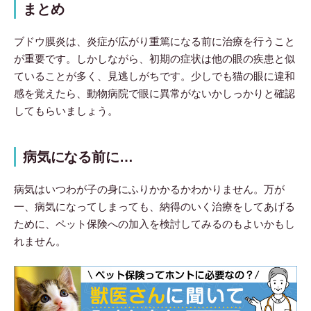
まとめ
ブドウ膜炎は、炎症が広がり重篤になる前に治療を行うこと
が重要です。しかしながら、初期の症状は他の眼の疾患と似
ていることが多く、見逃しがちです。少しでも猫の眼に違和
感を覚えたら、動物病院で眼に異常がないかしっかりと確認
してもらいましょう。
病気になる前に…
病気はいつわが子の身にふりかかるかわかりません。万が
一、病気になってしまっても、納得のいく治療をしてあげる
ために、ペット保険への加入を検討してみるのもよいかもし
れません。