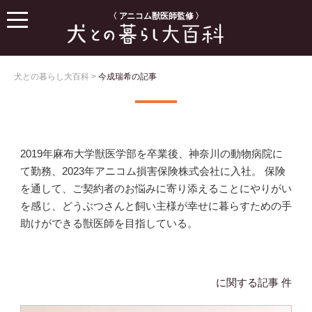
〈 アニコム獣医師監修 〉
犬との暮らし大百科
>
今成瑞希の記事
2019年麻布大学獣医学部を卒業後、神奈川の動物病院に
て勤務、2023年アニコム損害保険株式会社に入社。 保険
を通して、ご契約者のお悩みに寄り添えることにやりがい
を感じ、どうぶつさんと飼い主様が幸せに暮らすための手
助けができる獣医師を目指している。
に関する記事 件