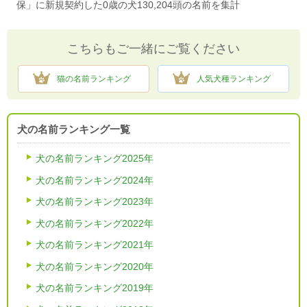
保」に新規契約した0歳の犬130,204頭の名前を集計
こちらもご一緒にご覧ください
猫の名前ランキング
人気犬種ランキング
犬の名前ランキング一覧
犬の名前ランキング2025年
犬の名前ランキング2024年
犬の名前ランキング2023年
犬の名前ランキング2022年
犬の名前ランキング2021年
犬の名前ランキング2020年
犬の名前ランキング2019年