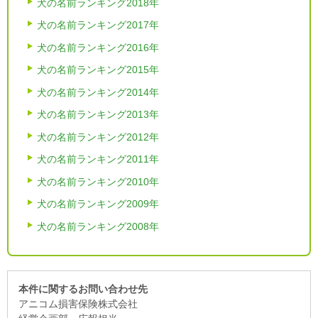
犬の名前ランキング2018年
犬の名前ランキング2017年
犬の名前ランキング2016年
犬の名前ランキング2015年
犬の名前ランキング2014年
犬の名前ランキング2013年
犬の名前ランキング2012年
犬の名前ランキング2011年
犬の名前ランキング2010年
犬の名前ランキング2009年
犬の名前ランキング2008年
本件に関するお問い合わせ先
アニコム損害保険株式会社