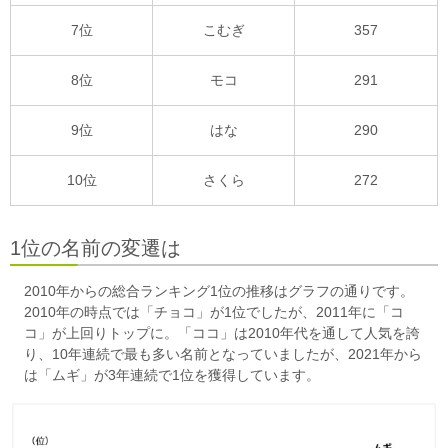
7位
こむぎ
357
8位
モコ
291
9位
はな
290
10位
さくら
272
1位の名前の変遷は
2010年からの総合ランキング1位の推移はグラフの通りです。
2010年の時点では「チョコ」が1位でしたが、2011年に「コ
コ」が上回りトップに。「ココ」は2010年代を通して人気を誇
り、10年連続で最も多い名前となっていましたが、2021年から
は「ムギ」が3年連続で1位を獲得しています。