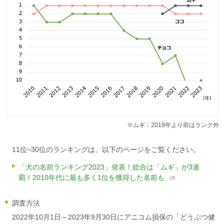
※ムギ：2019年より前はランク外
11位~30位のランキングは、以下のページをご覧ください。
「犬の名前ランキング2023」発表！総合は「ムギ」が3連
覇！2010年代に最も多く1位を獲得した名前も
調査方法
2022年10月1日～2023年9月30日にアニコム損保の「どうぶつ健