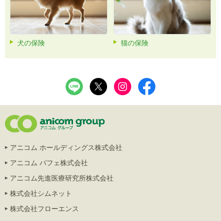
犬の保険
猫の保険
アニコム ホールディングス株式会社
アニコム パフェ株式会社
アニコム先進医療研究所株式会社
株式会社シムネット
株式会社フローエンス