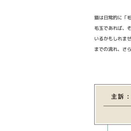
猫は日常的に「
毛玉であれば、
いるかもしれま
までの流れ、さ