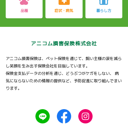
品種
症状・病気
暮らし方
アニコム損害保険株式会社
アニコム損害保険は、ペット保険を通じて、飼い主様の涙を減ら
し笑顔を生み出す保険会社を目指しています。
保険金支払データの分析を通じ、どうぶつがケガをしない、
病
気にならないための情報の提供など、予防促進に取り組んでまい
ります。