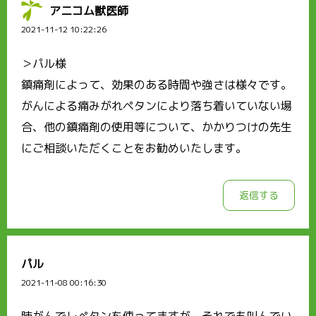
アニコム獣医師
2021-11-12 10:22:26
＞パル様
鎮痛剤によって、効果のある時間や強さは様々です。
がんによる痛みがれペタンにより落ち着いていない場
合、他の鎮痛剤の使用等について、かかりつけの先生
にご相談いただくことをお勧めいたします。
返信する
パル
2021-11-08 00:16:30