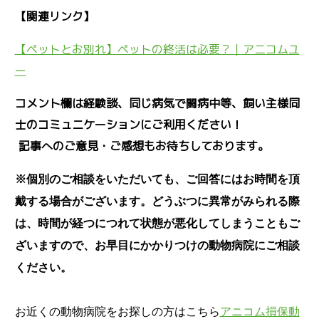
【関連リンク】
【ペットとお別れ】ペットの終活は必要？｜アニコムユ
ー
コメント欄は経験談、同じ病気で闘病中等、飼い主様同
士のコミュニケーションにご利用ください！
記事へのご意見・ご感想もお待ちしております。
※個別のご相談をいただいても、ご回答にはお時間を頂
戴する場合がございます。どうぶつに異常がみられる際
は、時間が経つにつれて状態が悪化してしまうこともご
ざいますので、お早目にかかりつけの動物病院にご相談
ください。
お近くの動物病院をお探しの方はこちら
アニコム損保動