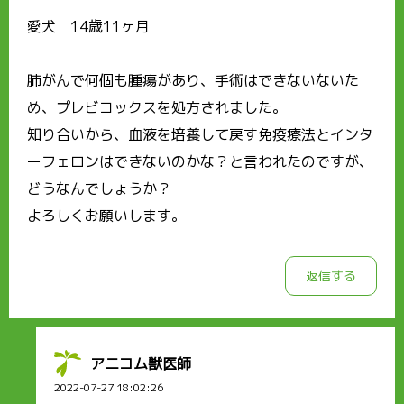
愛犬 14歳11ヶ月
肺がんで何個も腫瘍があり、手術はできないないた
め、プレビコックスを処方されました。
知り合いから、血液を培養して戻す免疫療法とインタ
ーフェロンはできないのかな？と言われたのですが、
どうなんでしょうか？
よろしくお願いします。
返信する
アニコム獣医師
2022-07-27 18:02:26