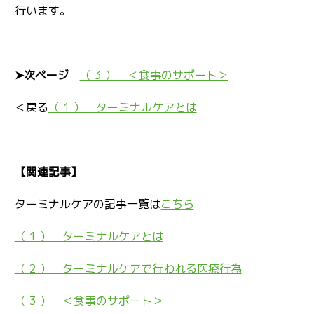
行います。
➤次ページ
（ 3 ） ＜食事のサポート＞
＜戻る
（ 1 ） ターミナルケアとは
【関連記事】
ターミナルケアの記事一覧は
こちら
（ 1 ） ターミナルケアとは
（ 2 ） ターミナルケアで行われる医療行為
（ 3 ） ＜食事のサポート＞