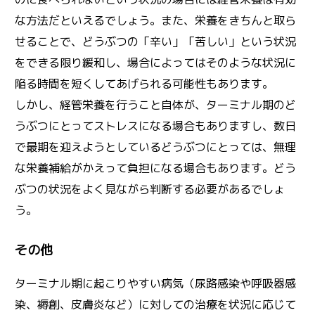
な方法だといえるでしょう。また、栄養をきちんと取ら
せることで、どうぶつの「辛い」「苦しい」という状況
をできる限り緩和し、場合によってはそのような状況に
陥る時間を短くしてあげられる可能性もあります。
しかし、経管栄養を行うこと自体が、ターミナル期のど
うぶつにとってストレスになる場合もありますし、数日
で最期を迎えようとしているどうぶつにとっては、無理
な栄養補給がかえって負担になる場合もあります。どう
ぶつの状況をよく見ながら判断する必要があるでしょ
う。
その他
ターミナル期に起こりやすい病気（尿路感染や呼吸器感
染、褥創、皮膚炎など）に対しての治療を状況に応じて