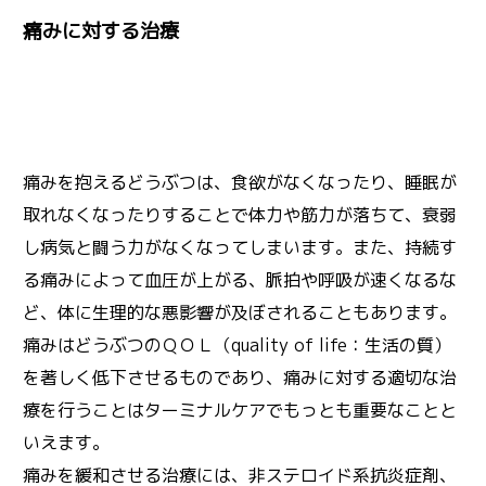
痛みに対する治療
痛みを抱えるどうぶつは、食欲がなくなったり、睡眠が
取れなくなったりすることで体力や筋力が落ちて、衰弱
し病気と闘う力がなくなってしまいます。また、持続す
る痛みによって血圧が上がる、脈拍や呼吸が速くなるな
ど、体に生理的な悪影響が及ぼされることもあります。
痛みはどうぶつのＱＯＬ（quality of life：生活の質）
を著しく低下させるものであり、痛みに対する適切な治
療を行うことはターミナルケアでもっとも重要なことと
いえます。
痛みを緩和させる治療には、非ステロイド系抗炎症剤、