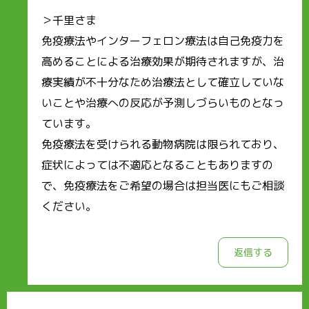
＞千里さま
免疫療法やインターフェロン療法は自己免疫力を
高めることによる治療効果が期待されますが、治
療実績が不十分なため治療法として確立していな
いことや治療への反応が予測しづらいものとなっ
ています。
免疫療法を受けられる動物病院は限られており、
症状によっては不適応となることもありますの
で、免疫療法をご希望の場合は担当医にもご相談
ください。
返信する