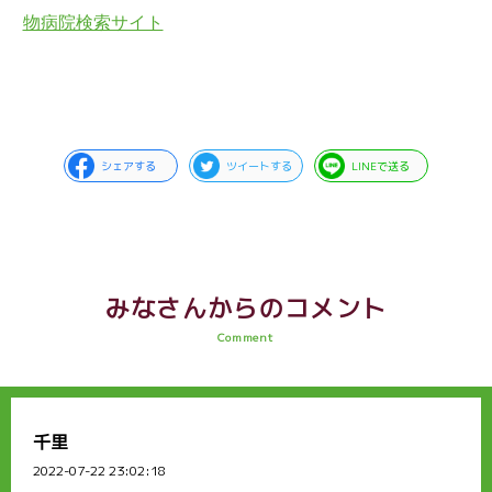
物病院検索サイト
シェアする
ツイートする
LINEで送る
みなさんからのコメント
Comment
千里
2022-07-22 23:02:18