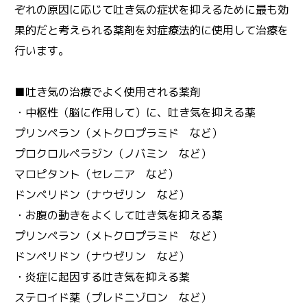
ぞれの原因に応じて吐き気の症状を抑えるために最も効
果的だと考えられる薬剤を対症療法的に使用して治療を
行います。
■吐き気の治療でよく使用される薬剤
・中枢性（脳に作用して）に、吐き気を抑える薬
プリンペラン（メトクロプラミド など）
プロクロルペラジン（ノバミン など）
マロピタント（セレニア など）
ドンペリドン（ナウゼリン など）
・お腹の動きをよくして吐き気を抑える薬
プリンペラン（メトクロプラミド など）
ドンペリドン（ナウゼリン など）
・炎症に起因する吐き気を抑える薬
ステロイド薬（プレドニゾロン など）