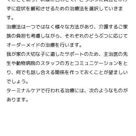
ずに症状を緩和させるための治療法を選択していきま
す。
治療法は一つではなく様々な方法があり、介護するご家
族の負担も考慮しながら、それぞれのどうぶつに応じて
オーダーメイドの治療を行います。
我が家の大切な子に適したサポートのため、主治医の先
生や動物病院のスタッフの方とコミュニケーションをと
り、何でも話し合える関係を作っておくことが望ましい
でしょう。
ターミナルケアで行われる治療には、次のようなものが
あります。