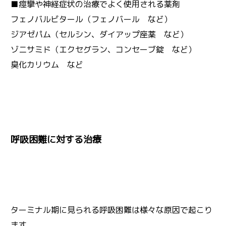
■痙攣や神経症状の治療でよく使用される薬剤
フェノバルビタール（フェノバール など）
ジアゼパム（セルシン、ダイアップ座薬 など）
ゾニサミド（エクセグラン、コンセーブ錠 など）
臭化カリウム など
呼吸困難に対する治療
ターミナル期に見られる呼吸困難は様々な原因で起こり
ます。