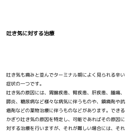
吐き気に対する治療
吐き気も痛みと並んでターミナル期によく見られる辛い
症状の一つです。
吐き気の原因には、胃腸疾患、腎疾患、肝疾患、腫瘍、
膵炎、糖尿病など様々な病気に伴うものや、鎮痛剤や抗
癌剤などの薬物治療に伴うものなどがあります。できる
かぎり吐き気の原因を特定し、可能であればその原因に
対する治療を行いますが、それが難しい場合には、それ