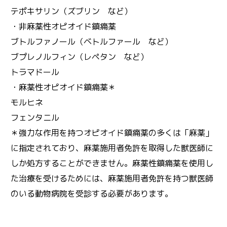
テポキサリン（ズブリン など）
・非麻薬性オピオイド鎮痛薬
ブトルファノール（ベトルファール など）
ブプレノルフィン（レペタン など）
トラマドール
・麻薬性オピオイド鎮痛薬＊
モルヒネ
フェンタニル
＊強力な作用を持つオピオイド鎮痛薬の多くは「麻薬」
に指定されており、麻薬施用者免許を取得した獣医師に
しか処方することができません。麻薬性鎮痛薬を使用し
た治療を受けるためには、麻薬施用者免許を持つ獣医師
のいる動物病院を受診する必要があります。