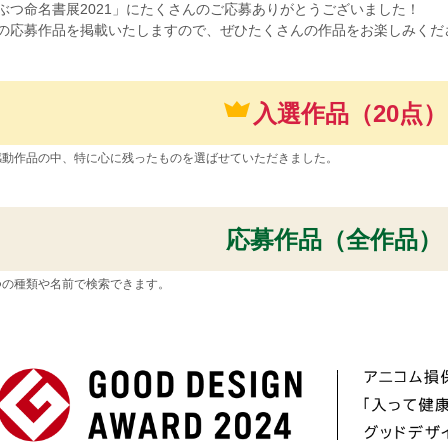
ぶつ命名書展2021」にたくさんのご応募ありがとうございました！
の応募作品を掲載いたしますので、ぜひたくさんの作品をお楽しみくだ
入選作品（20点）
感動作品の中、特に心に残ったものを選ばせていただきました。
応募作品（全作品）
つの種類や名前で検索できます。