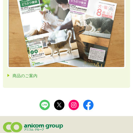
商品のご案内