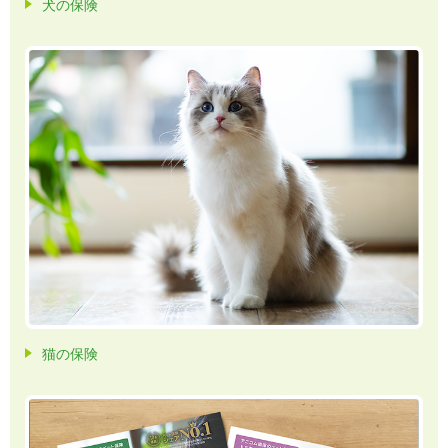
犬の保険
猫の保険