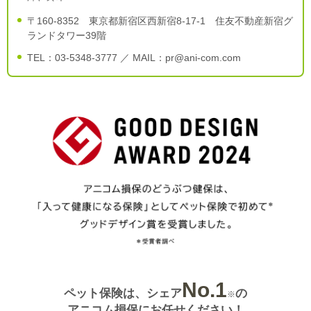
〒160-8352 東京都新宿区西新宿8-17-1 住友不動産新宿グ
ランドタワー39階
TEL：03-5348-3777 ／ MAIL：pr@ani-com.com
No.1
ペット保険は、シェア
の
※
アニコム損保にお任せください！