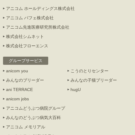
アニコム ホールディングス株式会社
アニコム パフェ株式会社
アニコム先進医療研究所株式会社
株式会社シムネット
株式会社フローエンス
グループサービス
anicom you
こうのとりセンター
みんなのブリーダー
みんなの子猫ブリーダー
ani TERRACE
hugU
anicom jobs
アニコムどうぶつ病院グループ
みんなのどうぶつ病気大百科
アニコム メモリアル