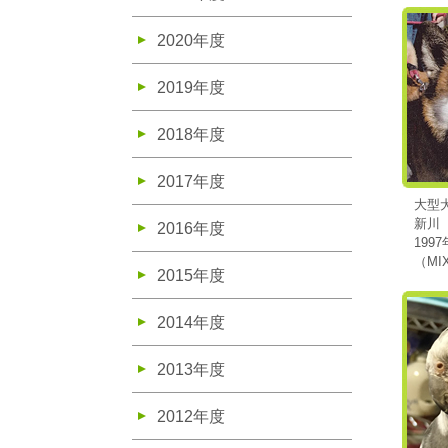
2020年度
2019年度
2018年度
2017年度
大型
新川
2016年度
199
（MI
2015年度
2014年度
2013年度
2012年度