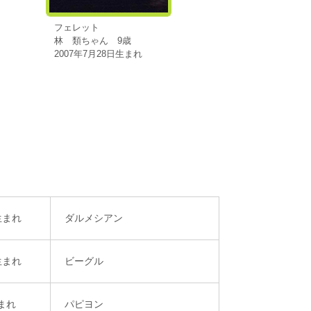
フェレット
林 類ちゃん 9歳
2007年7月28日生まれ
生まれ
ダルメシアン
生まれ
ビーグル
生まれ
パピヨン