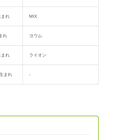
生まれ
MIX
生まれ
ヨウム
生まれ
ライオン
日生まれ
-