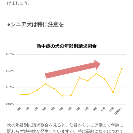
げましょう。
●シニア犬は特に注意を
犬の年齢別に請求割合を見ると、幼齢からシニア期まで年齢に
関わらず熱中症が発生していますが、特に高齢になるにつれて