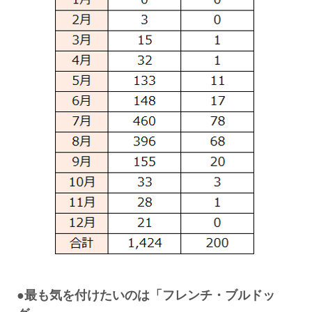
●最も気を付けたいのは「フレンチ・ブルドッ