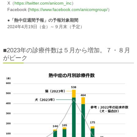
X（
https://twitter.com/anicom_inc
）
Facebook (
https://www.facebook.com/anicomgroup/
）
●「熱中症週間予報」の予報対象期間
2024年4月19日（金）～９月末（予定）
■2023年の診療件数は５月から増加。７・８月
がピーク