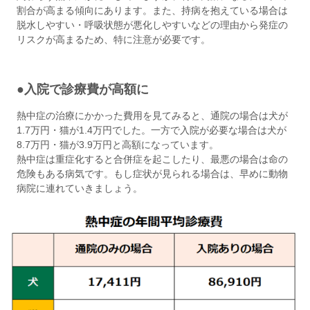
割合が高まる傾向にあります。また、持病を抱えている場合は
脱水しやすい・呼吸状態が悪化しやすいなどの理由から発症の
リスクが高まるため、特に注意が必要です。
●入院で診療費が高額に
熱中症の治療にかかった費用を見てみると、通院の場合は犬が
1.7万円・猫が1.4万円でした。一方で入院が必要な場合は犬が
8.7万円・猫が3.9万円と高額になっています。
熱中症は重症化すると合併症を起こしたり、最悪の場合は命の
危険もある病気です。もし症状が見られる場合は、早めに動物
病院に連れていきましょう。