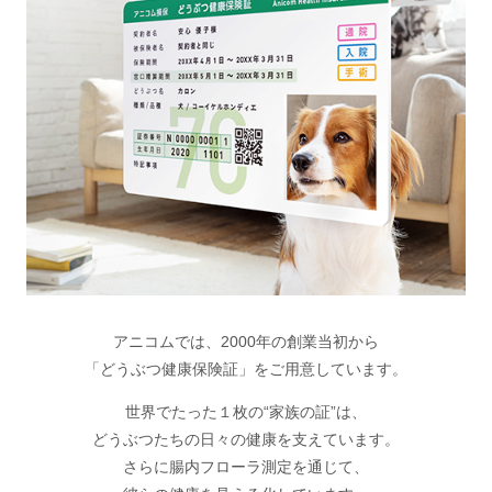
アニコムでは、2000年の創業当初から
「どうぶつ健康保険証」をご用意しています。
世界でたった１枚の“家族の証”は、
どうぶつたちの日々の健康を支えています。
さらに腸内フローラ測定を通じて、