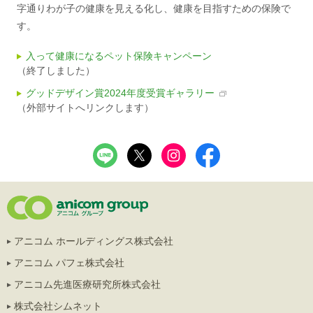
字通りわが子の健康を見える化し、健康を目指すための保険で
す。
入って健康になるペット保険キャンペーン
（終了しました）
グッドデザイン賞2024年度受賞ギャラリー
（外部サイトへリンクします）
アニコム ホールディングス株式会社
アニコム パフェ株式会社
アニコム先進医療研究所株式会社
株式会社シムネット