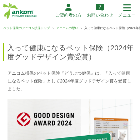
ご契約者の方
お問い合わせ
メニュー
ペット保険のアニコム損保トップ
アニコムの想い
入って健康になるペット保険（2024
入って健康になるペット保険（2024年
度グッドデザイン賞受賞）
アニコム損保のペット保険『どうぶつ健保』は、「入って健康
になるペット保険」として2024年度グッドデザイン賞を受賞し
ました。