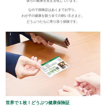
彼らの健康を見える化しています。
なので保険証はあくまでお守り。
わが子の健康を願う全ての飼い主さまと、
どうぶつたちに寄り添う保険です。
世界で１枚！どうぶつ健康保険証