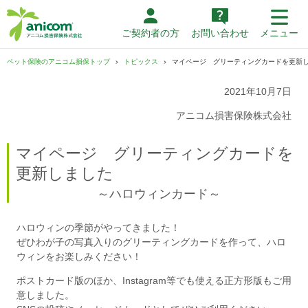
ご契約者の方
お問い合わせ
メニュー
ペット保険のアニコム損保トップ
トピックス
マイページ グリーティングカードを更新
2021年10月7日
アニコム損害保険株式会社
マイページ グリーティングカードを
更新しました
～ハロウィンカード～
ハロウィンの季節がやってきました！
ぜひわが子の写真入りのグリーティングカードを作って、ハロ
ウィンをお楽しみください！
ポストカード版のほか、Instagram等でも使える正方形版もご用
意しました。