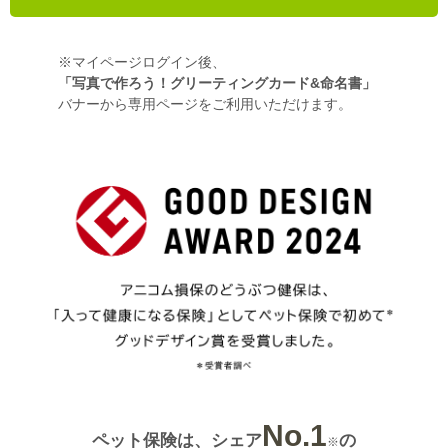
※マイページログイン後、
「写真で作ろう！グリーティングカード&命名書」
バナーから専用ページをご利用いただけます。
No.1
ペット保険は、シェア
の
※