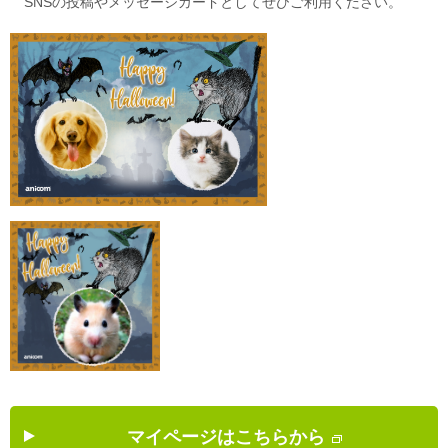
SNSの投稿やメッセージカードとしてぜひご利用ください。
マイページはこちらから