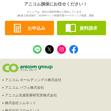
アニコム損保にお任せください！
※シェアは、各社の契約件数から算出しています。
(株)富士経済発行「2026年ペット関連市場マーケティング総覧」調査
お申込み
資料請求
アニコム ホールディングス株式会社
アニコム パフェ株式会社
アニコム先進医療研究所株式会社
株式会社シムネット
株式会社フローエンス