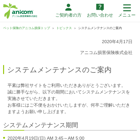
ご契約者の方
お問い合わせ
メニュー
ペット保険のアニコム損保トップ
トピックス
システムメンテナンスのご案内
2020年4月17日
アニコム損害保険株式会社
システムメンテナンスのご案内
平素は弊社サイトをご利用いただきありがとうございます。
誠に勝手ながら、以下の期間においてシステムメンテナンスを
実施させていただきます。
お客様にはご不便をおかけいたしますが、何卒ご理解いただき
ますようお願い申し上げます。
システムメンテナンス期間
2020年4月19日(日) AM 3:45～AM 5:00