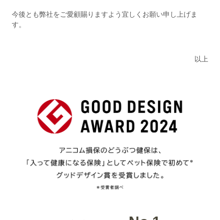
今後とも弊社をご愛顧賜りますよう宜しくお願い申し上げま
す。
以上