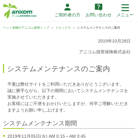
ご契約者の方
お問い合わせ
メニュー
ペット保険のアニコム損保トップ
トピックス
システムメンテナンスのご案内
2019年10月28日
アニコム損害保険株式会社
システムメンテナンスのご案内
平素は弊社サイトをご利用いただきありがとうございます。
誠に勝手ながら、以下の期間においてシステムメンテナンスを
実施させていただきます。
お客様にはご不便をおかけいたしますが、何卒ご理解いただき
ますようお願い申し上げます。
システムメンテナンス期間
2019年11月05日(火) AM 0:15～AM 0:45