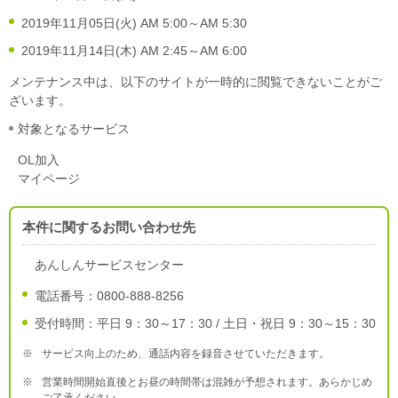
2019年11月05日(火) AM 5:00～AM 5:30
2019年11月14日(木) AM 2:45～AM 6:00
メンテナンス中は、以下のサイトが一時的に閲覧できないことがご
ざいます。
対象となるサービス
OL加入
マイページ
本件に関するお問い合わせ先
あんしんサービスセンター
電話番号：0800-888-8256
受付時間：平日 9：30～17：30 / 土日・祝日 9：30～15：30
※
サービス向上のため、通話内容を録音させていただきます。
※
営業時間開始直後とお昼の時間帯は混雑が予想されます。あらかじめ