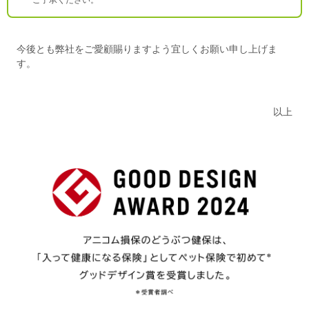
ご了承ください。
今後とも弊社をご愛顧賜りますよう宜しくお願い申し上げま
す。
以上