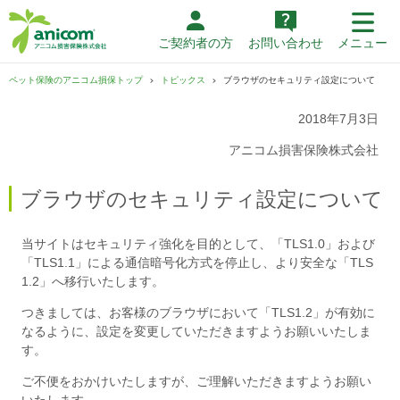
ご契約者の方
お問い合わせ
メニュー
ペット保険のアニコム損保トップ
トピックス
ブラウザのセキュリティ設定について
2018年7月3日
アニコム損害保険株式会社
ブラウザのセキュリティ設定について
当サイトはセキュリティ強化を目的として、「TLS1.0」および
「TLS1.1」による通信暗号化方式を停止し、より安全な「TLS
1.2」へ移行いたします。
つきましては、お客様のブラウザにおいて「TLS1.2」が有効に
なるように、設定を変更していただきますようお願いいたしま
す。
ご不便をおかけいたしますが、ご理解いただきますようお願い