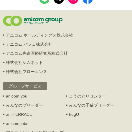
アニコム ホールディングス株式会社
アニコム パフェ株式会社
アニコム先進医療研究所株式会社
株式会社シムネット
株式会社フローエンス
グループサービス
anicom you
こうのとりセンター
みんなのブリーダー
みんなの子猫ブリーダー
ani TERRACE
hugU
anicom jobs