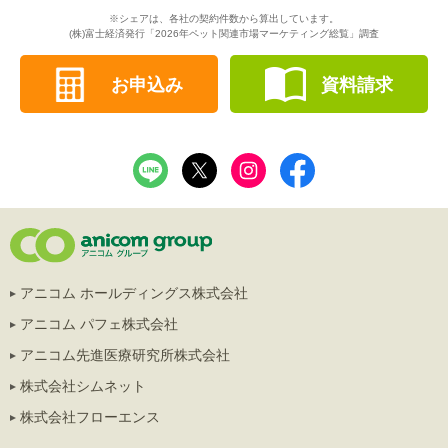
※シェアは、各社の契約件数から算出しています。
(株)富士経済発行「2026年ペット関連市場マーケティング総覧」調査
お申込み
資料請求
アニコム ホールディングス株式会社
アニコム パフェ株式会社
アニコム先進医療研究所株式会社
株式会社シムネット
株式会社フローエンス