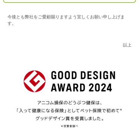
今後とも弊社をご愛顧賜りますよう宜しくお願い申し上げま
す。
以上