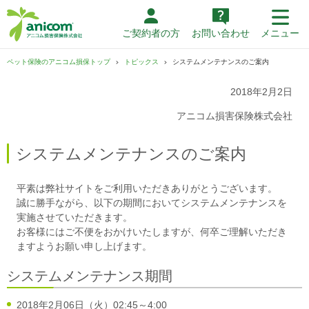
ご契約者の方
お問い合わせ
メニュー
ペット保険のアニコム損保トップ
トピックス
システムメンテナンスのご案内
2018年2月2日
アニコム損害保険株式会社
システムメンテナンスのご案内
平素は弊社サイトをご利用いただきありがとうございます。
誠に勝手ながら、以下の期間においてシステムメンテナンスを
実施させていただきます。
お客様にはご不便をおかけいたしますが、何卒ご理解いただき
ますようお願い申し上げます。
システムメンテナンス期間
2018年2月06日（火）02:45～4:00