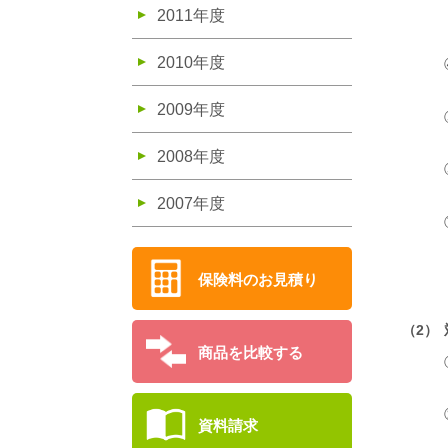
2011年度
2010年度
2009年度
2008年度
2007年度
保険料のお見積り
（2）
商品を比較する
資料請求