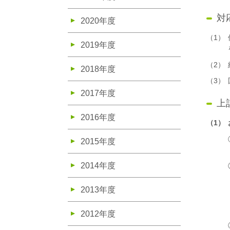
対
2020年度
（1）
2019年度
（2）
2018年度
（3）
2017年度
上
2016年度
（1）
2015年度
2014年度
2013年度
2012年度