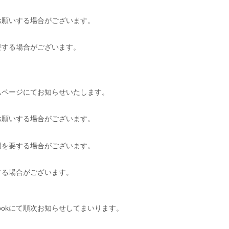
お願いする場合がございます。
要する場合がございます。
ムページにてお知らせいたします。
お願いする場合がございます。
間を要する場合がございます。
する場合がございます。
ookにて順次お知らせしてまいります。