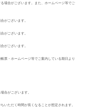
する場合がございます。また、ホームページ等でご
場合がございます。
場合がございます。
場合がございます。
種帳票・ホームページ等でご案内している期日より
る場合がございます。
待ちいただく時間が長くなることが想定されます。