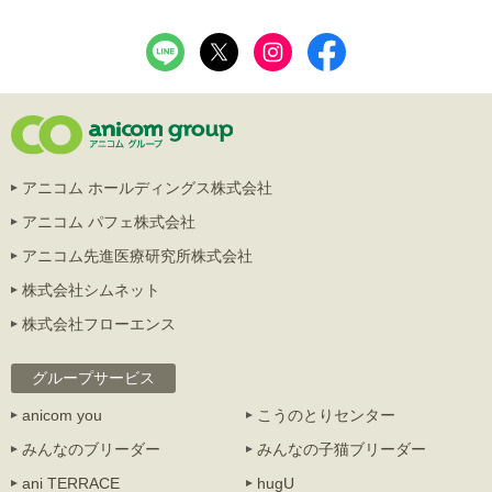
アニコム ホールディングス株式会社
アニコム パフェ株式会社
アニコム先進医療研究所株式会社
株式会社シムネット
株式会社フローエンス
グループサービス
anicom you
こうのとりセンター
みんなのブリーダー
みんなの子猫ブリーダー
ani TERRACE
hugU