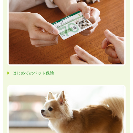
はじめてのペット保険