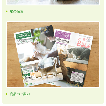
猫の保険
商品のご案内