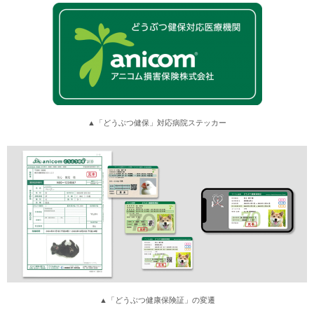
▲「どうぶつ健保」対応病院ステッカー
▲「どうぶつ健康保険証」の変遷