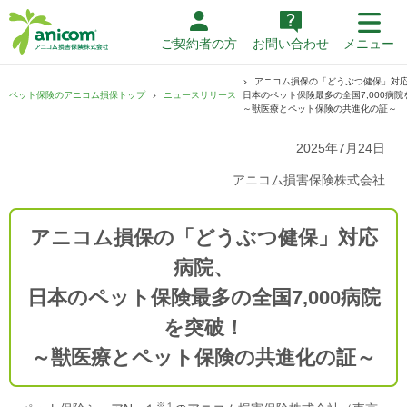
ご契約者の方
お問い合わせ
メニュー
アニコム損保の「どうぶつ健保」対
ペット保険のアニコム損保トップ
ニュースリリース
日本のペット保険最多の全国7,000病院
～獣医療とペット保険の共進化の証～
2025年7月24日
アニコム損害保険株式会社
アニコム損保の「どうぶつ健保」対応
病院、
日本のペット保険最多の全国7,000病院
を突破！
～獣医療とペット保険の共進化の証～
※１