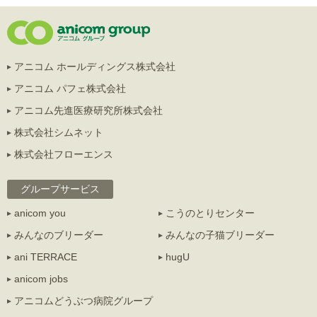
アニコム ホールディングス株式会社
アニコム パフェ株式会社
アニコム先進医療研究所株式会社
株式会社シムネット
株式会社フローエンス
グループサービス
anicom you
こうのとりセンター
みんなのブリーダー
みんなの子猫ブリーダー
ani TERRACE
hugU
anicom jobs
アニコムどうぶつ病院グループ