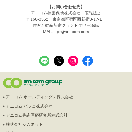
【お問い合わせ先】
アニコム損害保険株式会社 広報担当
〒160-8352 東京都新宿区西新宿8-17-1
住友不動産新宿グランドタワー39階
MAIL：pr@ani-com.com
アニコム ホールディングス株式会社
アニコム パフェ株式会社
アニコム先進医療研究所株式会社
株式会社シムネット