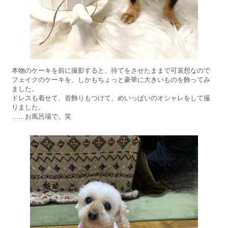
本物のケーキを前に撮影すると、待てをさせたままで可哀想なので
フェイクのケーキを、しかもちょっと豪華に大きいものを飾ってみ
ました。
ドレスも着せて、首飾りもつけて、めいっぱいのオシャレをして撮
りました。
……お風呂場で。笑