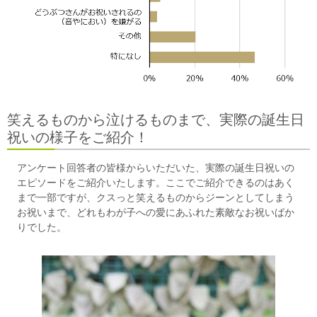
笑えるものから泣けるものまで、実際の誕生日
祝いの様子をご紹介！
アンケート回答者の皆様からいただいた、実際の誕生日祝いの
エピソードをご紹介いたします。ここでご紹介できるのはあく
まで一部ですが、クスっと笑えるものからジーンとしてしまう
お祝いまで、どれもわが子への愛にあふれた素敵なお祝いばか
りでした。