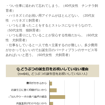
・つい仕事に追われて忘れてしまう。（40代女性 チンチラ飼
育者）
・ハリネズミのお祝い用アイテムがほとんどない。（20代女
性 ハリネズミ飼育者）
・いつもと違ったことをするとストレスになりそうなので。
（50代女性 猫飼育者）
・いつも通りにしていることが安心する性格だから。（60代女
性 犬飼育者）
・仕事をしていると一人で色々立案するのが難しい。多少費用
がかかってもいいのでお誕生日のパーティプランのサービス等
あればいいと思う。（60代女性 犬飼育者）