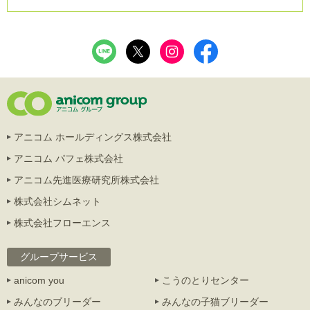
アニコム ホールディングス株式会社
アニコム パフェ株式会社
アニコム先進医療研究所株式会社
株式会社シムネット
株式会社フローエンス
グループサービス
anicom you
こうのとりセンター
みんなのブリーダー
みんなの子猫ブリーダー