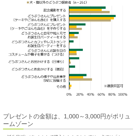
プレゼントの金額は、1,000～3,000円がボリュ
ームゾーン