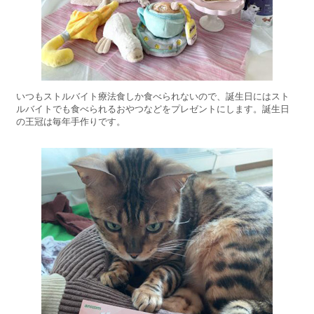
いつもストルバイト療法食しか食べられないので、誕生日にはスト
ルバイトでも食べられるおやつなどをプレゼントにします。誕生日
の王冠は毎年手作りです。