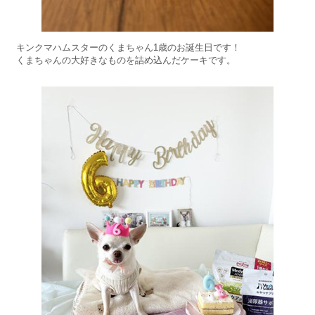
キンクマハムスターのくまちゃん1歳のお誕生日です！
くまちゃんの大好きなものを詰め込んだケーキです。