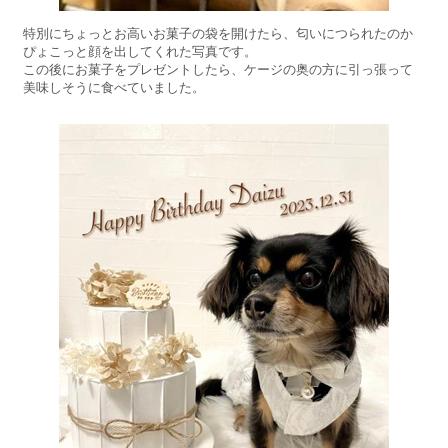
特別にちょっとお高いお菓子の袋を開けたら、匂いにつられたのか
ぴょこっと顔を出してくれた写真です。
この後にお菓子をプレゼントしたら、ケージの奥の方に引っ張って
美味しそうに食べていました。