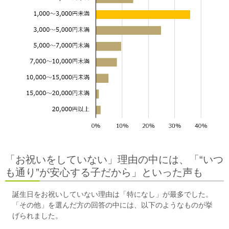
「お祝いをしていない」理由の中には、「“いつ
も通り”が安心する子だから」といった声も
誕生日をお祝いしていない理由は「特になし」が最多でした。
「その他」を選んだ方の回答の中には、以下のようなものが挙
げられました。