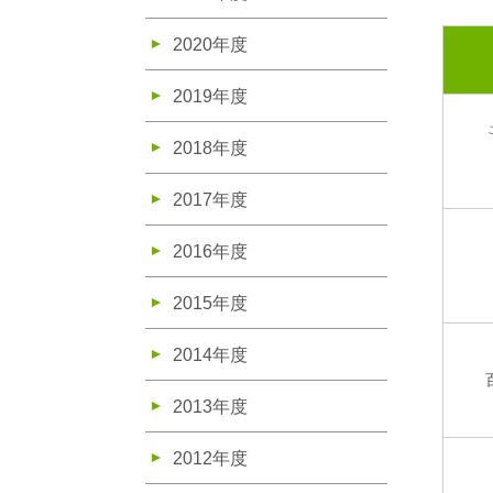
2020年度
2019年度
2018年度
2017年度
2016年度
2015年度
2014年度
2013年度
2012年度