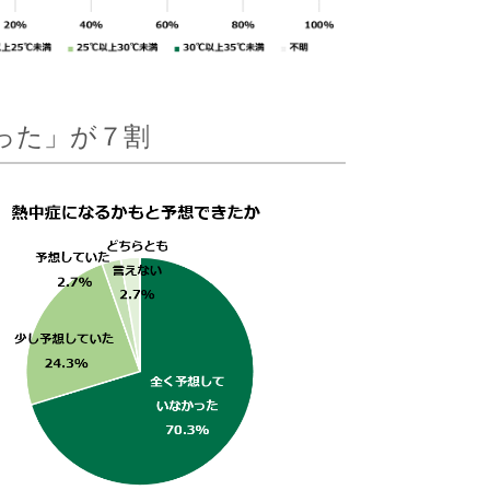
った」が７割