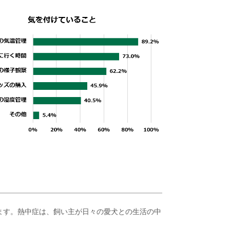
ます。熱中症は、飼い主が日々の愛犬との生活の中