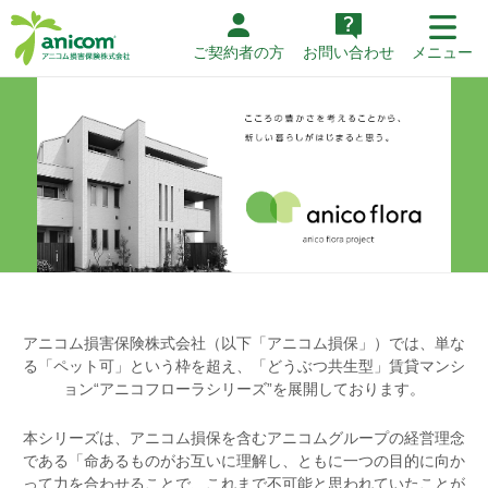
ご契約者の方
お問い合わせ
メニュー
アニコム損害保険株式会社（以下「アニコム損保」）では、単な
る「ペット可」という枠を超え、
「どうぶつ共生型」賃貸マンシ
ョン“アニコフローラシリーズ”を展開しております。
本シリーズは、アニコム損保を含むアニコムグループの経営理念
である
「命あるものがお互いに理解し、ともに一つの目的に向か
って力を合わせることで、
これまで不可能と思われていたことが