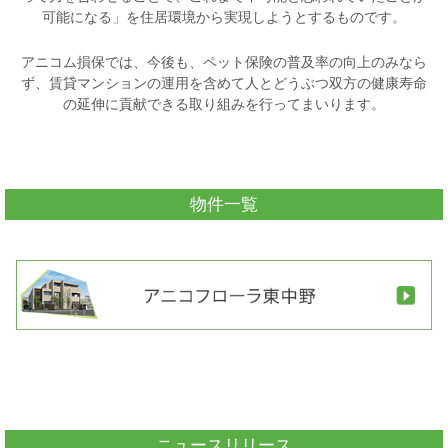
可能になる」を住居環境から実現しようとするものです。
アニコム損保では、今後も、ペット保険の普及率の向上のみなら
ず、
賃貸マンションの運用を含めて人とどうぶつ双方の健康寿命
の延伸に貢献できる取り組みを行ってまいります。
物件一覧
ニュースリリース