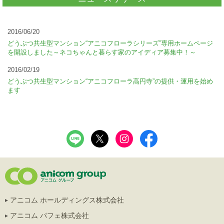
2016/06/20
どうぶつ共生型マンション“アニコフローラシリーズ”専用ホームページ
を開設しました～ネコちゃんと暮らす家のアイディア募集中！～
2016/02/19
どうぶつ共生型マンション“アニコフローラ高円寺”の提供・運用を始め
ます
アニコム ホールディングス株式会社
アニコム パフェ株式会社