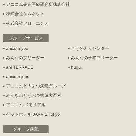
アニコム先進医療研究所株式会社
株式会社シムネット
株式会社フローエンス
グループサービス
anicom you
こうのとりセンター
みんなのブリーダー
みんなの子猫ブリーダー
ani TERRACE
hugU
anicom jobs
アニコムどうぶつ病院グループ
みんなのどうぶつ病気大百科
アニコム メモリアル
ペットホテル JARVIS Tokyo
グループ病院