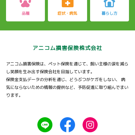
品種
症状・病気
暮らし方
アニコム損害保険株式会社
アニコム損害保険は、ペット保険を通じて、飼い主様の涙を減ら
し笑顔を生み出す保険会社を目指しています。
保険金支払データの分析を通じ、どうぶつがケガをしない、
病
気にならないための情報の提供など、予防促進に取り組んでまい
ります。