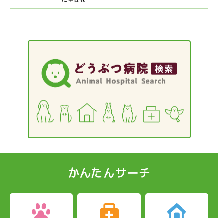
かんたんサーチ