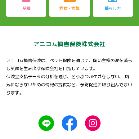
品種
症状・病気
暮らし方
アニコム損害保険株式会社
アニコム損害保険は、ペット保険を通じて、飼い主様の涙を減ら
し笑顔を生み出す保険会社を目指しています。
保険金支払データの分析を通じ、どうぶつがケガをしない、
病
気にならないための情報の提供など、予防促進に取り組んでまい
ります。