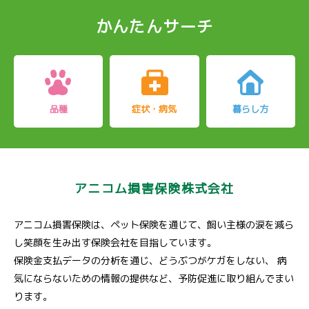
かんたんサーチ
品種
症状・病気
暮らし方
アニコム損害保険株式会社
アニコム損害保険は、ペット保険を通じて、飼い主様の涙を減ら
し笑顔を生み出す保険会社を目指しています。
保険金支払データの分析を通じ、どうぶつがケガをしない、
病
気にならないための情報の提供など、予防促進に取り組んでまい
ります。