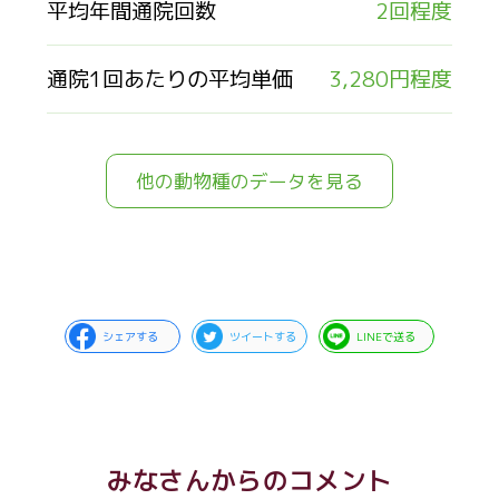
平均年間通院回数
2回程度
通院1回あたりの平均単価
3,280円程度
他の動物種のデータを見る
シェアする
ツイートする
LINEで送る
みなさんからのコメント