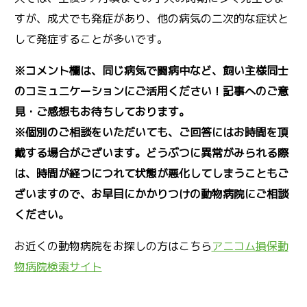
すが、成犬でも発症があり、他の病気の二次的な症状と
して発症することが多いです。
※コメント欄は、同じ病気で闘病中など、飼い主様同士
のコミュニケーションにご活用ください！記事へのご意
見・ご感想もお待ちしております。
※個別のご相談をいただいても、ご回答にはお時間を頂
戴する場合がございます。どうぶつに異常がみられる際
は、時間が経つにつれて状態が悪化してしまうこともご
ざいますので、お早目にかかりつけの動物病院にご相談
ください。
お近くの動物病院をお探しの方はこちら
アニコム損保動
物病院検索サイト