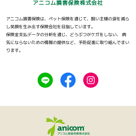
アニコム損害保険株式会社
アニコム損害保険は、ペット保険を通じて、飼い主様の涙を減ら
し笑顔を生み出す保険会社を目指しています。
保険金支払データの分析を通じ、どうぶつがケガをしない、
病
気にならないための情報の提供など、予防促進に取り組んでまい
ります。