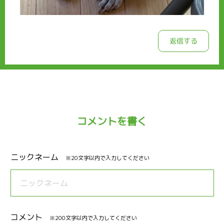
返信する
コメントを書く
ニックネーム
※20文字以内で入力してください
コメント
※200文字以内で入力してください