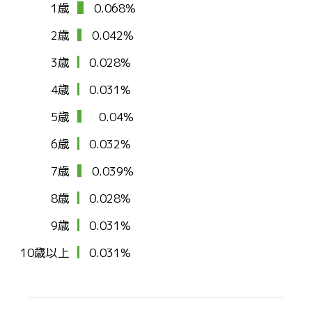
1歳
0.068%
2歳
0.042%
3歳
0.028%
4歳
0.031%
5歳
0.04%
6歳
0.032%
7歳
0.039%
8歳
0.028%
9歳
0.031%
10歳以上
0.031%