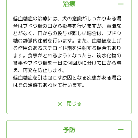
治療
低血糖症の治療には、犬の意識がしっかりある場
合はブドウ糖の口から投与を行いますが、意識な
どがなく、口からの投与が難しい場合は、ブドウ
糖の静脈内注射を行います。また、血糖値を上げ
る作用のあるステロイド剤を注射する場合もあり
ます。食事がとれるようになったら、炭水化物の
食事やブドウ糖を一日に何回かに分けて口から与
え、再発を防止します。
低血糖症を引き起こす原因となる疾患がある場合
はその治療もあわせて行います。
閉じる
予防