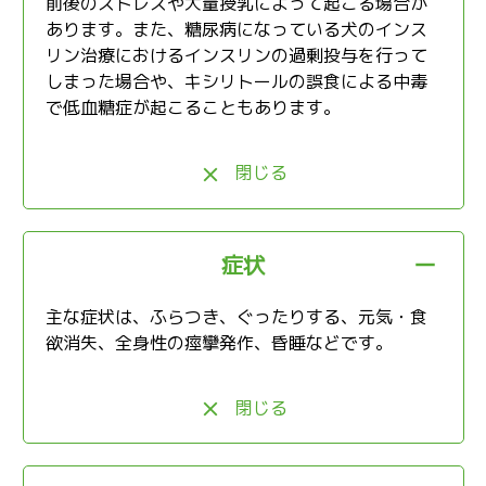
前後のストレスや大量授乳によって起こる場合が
あります。また、糖尿病になっている犬のインス
リン治療におけるインスリンの過剰投与を行って
しまった場合や、キシリトールの誤食による中毒
で低血糖症が起こることもあります。
閉じる
症状
主な症状は、ふらつき、ぐったりする、元気・食
欲消失、全身性の痙攣発作、昏睡などです。
閉じる