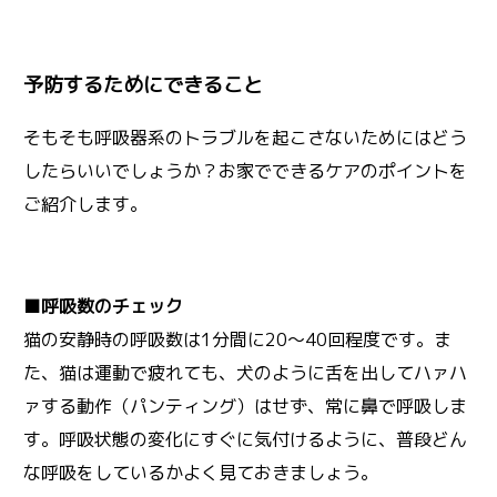
予防するためにできること
そもそも呼吸器系のトラブルを起こさないためにはどう
したらいいでしょうか？お家でできるケアのポイントを
ご紹介します。
■呼吸数のチェック
猫の安静時の呼吸数は1分間に20～40回程度です。ま
た、猫は運動で疲れても、犬のように舌を出してハァハ
ァする動作（パンティング）はせず、常に鼻で呼吸しま
す。呼吸状態の変化にすぐに気付けるように、普段どん
な呼吸をしているかよく見ておきましょう。