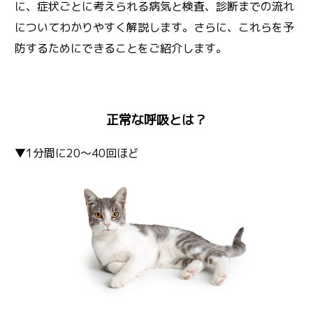
に、症状ごとに考えられる病気と検査、診断までの流れ
についてわかりやすく解説します。さらに、これらを予
防するためにできることをご紹介します。
正常な呼吸とは？
▼1分間に20～40回ほど