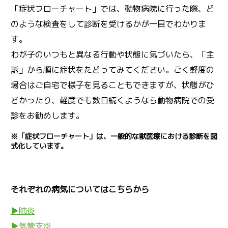
「症状フローチャート」では、動物病院に行った際、ど
のような検査をして診断を受けるかが一目でわかりま
す。
わが子のいつもと異なる行動や状態に気づいたら、「主
訴」から順に症状をたどってみてください。ごく軽度の
場合はご自宅で様子を見ることもできますが、状態がひ
どかったり、軽度でも数日続くようなら動物病院での受
診をお勧めします。
※「症状フローチャート」は、一般的な獣医療における診断を図
式化しています。
それぞれの病気についてはこちらから
▶肺炎
▶気管支炎