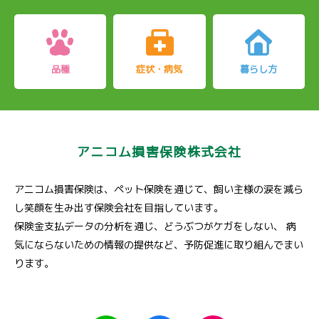
品種
症状・病気
暮らし方
アニコム損害保険株式会社
アニコム損害保険は、ペット保険を通じて、飼い主様の涙を減ら
し笑顔を生み出す保険会社を目指しています。
保険金支払データの分析を通じ、どうぶつがケガをしない、
病
気にならないための情報の提供など、予防促進に取り組んでまい
ります。