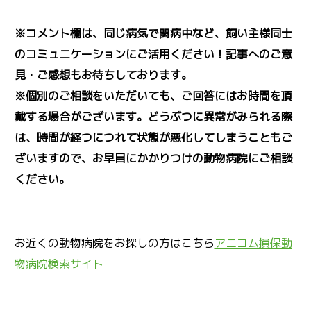
※コメント欄は、同じ病気で闘病中など、飼い主様同士
のコミュニケーションにご活用ください！記事へのご意
見・ご感想もお待ちしております。
※個別のご相談をいただいても、ご回答にはお時間を頂
戴する場合がございます。どうぶつに異常がみられる際
は、時間が経つにつれて状態が悪化してしまうこともご
ざいますので、お早目にかかりつけの動物病院にご相談
ください。
お近くの動物病院をお探しの方はこちら
アニコム損保動
物病院検索サイト