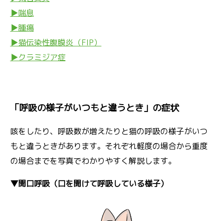
▶喘息
▶腫瘍
▶猫伝染性腹膜炎（FIP）
▶クラミジア症
「呼吸の様子がいつもと違うとき」の症状
咳をしたり、呼吸数が増えたりと猫の呼吸の様子がいつ
もと違うときがあります。それぞれ軽度の場合から重度
の場合までを写真でわかりやすく解説します。
▼開口呼吸（口を開けて呼吸している様子）