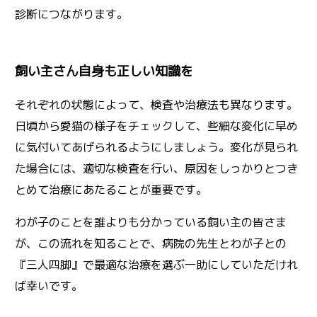
診断につながります。
飼い主さん自身も正しい知識を
それぞれの状態によって、検査や治療法も異なります。
日頃から愛猫の様子をチェックして、些細な変化に早め
に気付いてあげられるようにしましょう。変化が見られ
た場合には、適切な検査を行い、原因をしっかりとつき
とめて治療にあたることが重要です。
わが子のことを誰よりも分かっている飼い主の皆さま
が、この流れを知ることで、病院の先生とわが子との
『三人四脚』で最適な治療を選ぶ一助にしていただけれ
ば幸いです。