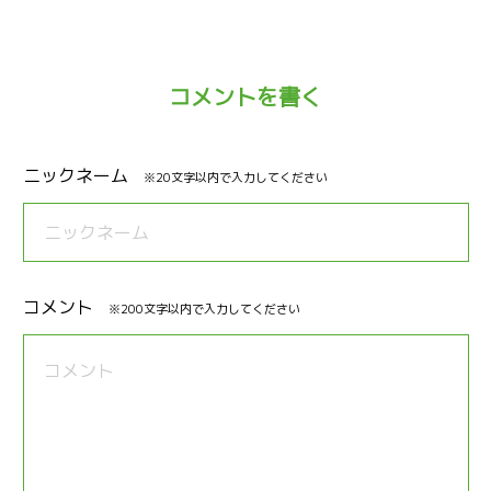
コメントを書く
ニックネーム
※20文字以内で入力してください
コメント
※200文字以内で入力してください