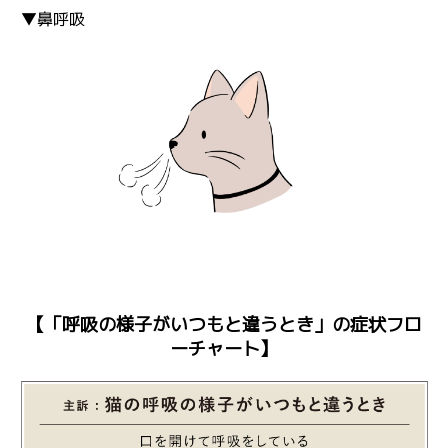
▼鼻呼吸
【「呼吸の様子がいつもと違うとき」の症状フロ
ーチャート】