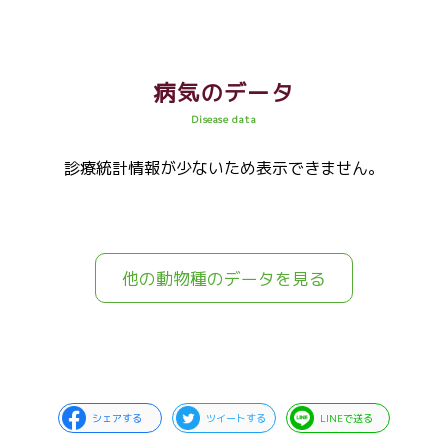
病気のデータ
Disease data
診療統計情報が少ないため表示できません。
他の動物種のデータを見る
シェアする
ツイートする
LINEで送る