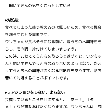
・飼い主さんの気を引こうとしている
▸対処法
食べてしまった後で教えるのは難しいため、食べる機会
を減らすことが重要です。
ワンちゃんが食べそうになる前に、違うものへ興味をそ
らし、その間に片付けてしまいましょう。
この時、あわててうんちを取ろうと近づくと、ワンちゃ
んと飼い主さんでうんちの取り合いのようになり、かえ
ってうんちへの興味が強くなる可能性もあります。落ち
着いて対処することがポイントです。
▸リアクションをしない、叱らない
食糞しているところを目にすると、「あー！」「ダ
メ！」など声をあげたくなりますが、ワンちゃんは「飼