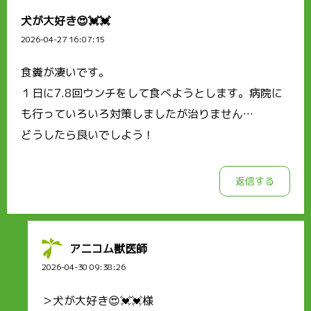
犬が大好き😍💓💓
2026-04-27 16:07:15
食糞が凄いです。
１日に7.8回ウンチをして食べようとします。病院に
も行っていろいろ対策しましたが治りません…
どうしたら良いでしよう！
返信する
アニコム獣医師
2026-04-30 09:38:26
＞犬が大好き😍💓💓様