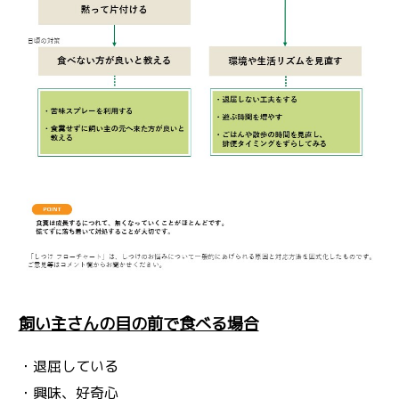
飼い主さんの目の前で食べる場合
・退屈している
・興味、好奇心