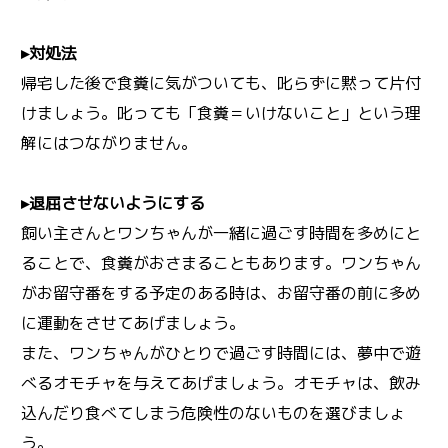
▸対処法
帰宅した後で食糞に気がついても、叱らずに黙って片付
けましょう。叱っても「食糞＝いけないこと」という理
解にはつながりません。
▸退屈させないようにする
飼い主さんとワンちゃんが一緒に過ごす時間を多めにと
ることで、食糞がおさまることもあります。ワンちゃん
がお留守番をする予定のある時は、お留守番の前に多め
に運動をさせてあげましょう。
また、ワンちゃんがひとりで過ごす時間には、夢中で遊
べるオモチャを与えてあげましょう。オモチャは、飲み
込んだり食べてしまう危険性のないものを選びましょ
う。