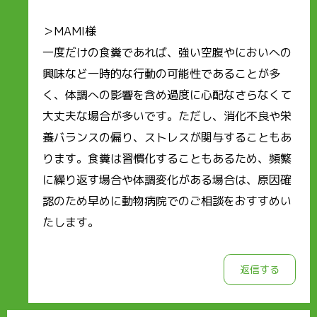
＞MAMI様
一度だけの食糞であれば、強い空腹やにおいへの
興味など一時的な行動の可能性であることが多
く、体調への影響を含め過度に心配なさらなくて
大丈夫な場合が多いです。ただし、消化不良や栄
養バランスの偏り、ストレスが関与することもあ
ります。食糞は習慣化することもあるため、頻繁
に繰り返す場合や体調変化がある場合は、原因確
認のため早めに動物病院でのご相談をおすすめい
たします。
返信する