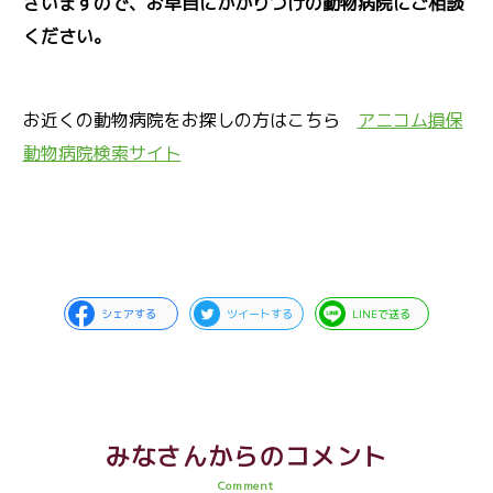
ざいますので、お早目にかかりつけの動物病院にご相談
ください。
お近くの動物病院をお探しの方はこちら
アニコム損保
動物病院検索サイト
シェアする
ツイートする
LINEで送る
みなさんからのコメント
Comment