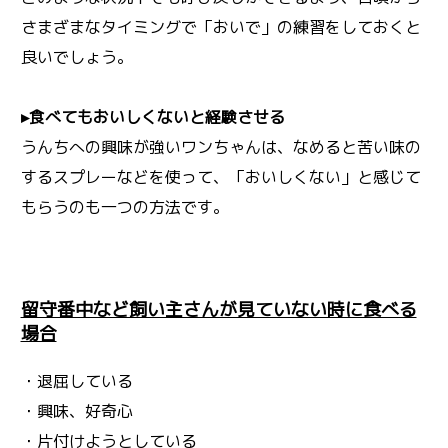
さまざまなタイミングで「おいで」の練習をしておくと
良いでしょう。
▸食べてもおいしくないと経験させる
うんちへの興味が強いワンちゃんは、なめると苦い味の
するスプレーなどを使って、「おいしくない」と感じて
もらうのも一つの方法です。
留守番中など飼い主さんが見ていない時に食べる
場合
・退屈している
・興味、好奇心
・片付けようとしている