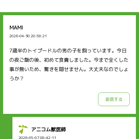
MAMI
2026-04-30 20:58:21
7歳半のトイプードルの男の子を飼っています。今日
の夜ご飯の後、初めて食糞しました。今まで全くした
事が無いため、驚きを隠せません。大丈夫なのでしょ
うか？
返信する
アニコム獣医師
2026-05-07 08:42:11