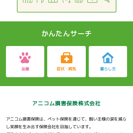
かんたんサーチ
品種
症状・病気
暮らし方
アニコム損害保険株式会社
アニコム損害保険は、ペット保険を通じて、飼い主様の涙を減ら
し笑顔を生み出す保険会社を目指しています。