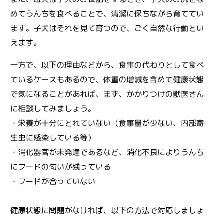
めてうんちを食べることで、清潔に保ちながら育ててい
ます。子犬はそれを見て育つので、ごく自然な行動とい
えます。
一方で、以下の理由などから、食事の代わりとして食べ
ているケースもあるので、体重の増減を含めて健康状態
で気になることがあれば、まず、かかりつけの獣医さん
に相談してみましょう。
・栄養が十分にとれていない（食事量が少ない、内部寄
生虫に感染している等）
・消化器官が未発達であるなど、消化不良によりうんち
にフードの匂いが残っている
・フードが合っていない
健康状態に問題がなければ、以下の方法で対応しましょ