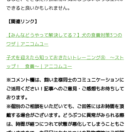
できると良いかもしれません。
【関連リンク】
【みんなどうやって解決してる？】犬の食糞対策3つの
ワザ｜アニコムユー
子犬を迎えたら知っておきたいトレーニング⑧ ～スト
ップ！ 食糞～｜アニコムユー
※コメント欄は、飼い主様同士のコミュニケーションに
ご活用ください！記事へのご意見・ご感想もお待ちして
おります。
※個別のご相談をいただいても、ご回答にはお時間を頂
戴する場合がございます。どうぶつに異常がみられる際
は、時間が経つにつれて状態が悪化してしまうこともご