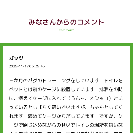
みなさんからのコメント
Comment
ガッツ
2025-11-17 06:35:45
三か月のパグのトレーニングをしています トイレを
ベットとは別のケージに設置しています 排泄をの時
に、抱えてケージに入れて（うんち、オシッコ）とい
っているとしばらく騒いでいますが、ちゃんとしてく
れます 褒めてケージからだしています ですが、ケ
ージで閉じ込めながらのせいでトイレの場所を嫌いな