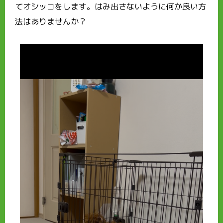
てオシッコをします。はみ出さないように何か良い方
法はありませんか？