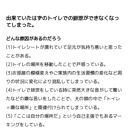
出来ていたはずのトイレでの排泄ができなくなっ
てしまった。
どんな原因があるのだろう
(1)トイレシートが濡れていて足元が気持ち悪いと思った
ことがある。
(2)トイレの場所を移動したことで戸惑っている。
(3)お部屋の模様変えやご家族内の生活習慣の変化など周
りの状況に変化により混乱してしまっている。
(4)トイレで排泄をしている時に突然大きな音がして驚い
たなどの嫌な思いをしたことで、
の頭の中で「トイレ
犬
＝嫌な場所」と関連付けられてしまっている。
(5)「ここは自分の場所だ」という自己主張でもあるマー
キングをしている。