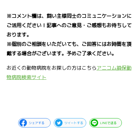
※コメント欄は、飼い主様同士のコミュニケーションに
ご活用ください！記事へのご意見・ご感想もお待ちして
おります。
※個別のご相談をいただいても、ご回答にはお時間を頂
戴する場合がございます。予めご了承ください。
お近くの動物病院をお探しの方はこちら
アニコム損保動
物病院検索サイト
シェアする
ツイートする
LINEで送る