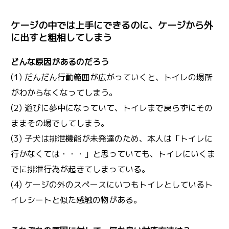
ケージの中では上手にできるのに、ケージから外
に出すと粗相してしまう
どんな原因があるのだろう
(1) だんだん行動範囲が広がっていくと、トイレの場所
がわからなくなってしまう。
(2) 遊びに夢中になっていて、トイレまで戻らずにその
ままその場でしてしまう。
(3) 子犬は排泄機能が未発達のため、本人は「トイレに
行かなくては・・・」と思っていても、トイレにいくま
でに排泄行為が起きてしまっている。
(4) ケージの外のスペースにいつもトイレとしているト
イレシートと似た感触の物がある。