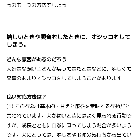
うのも一つの方法でしょう。
嬉しいときや興奮をしたときに、オシッコをして
しまう。
どんな原因があるのだろう
大好きな飼い主さんが帰ってきたときなどに、嬉しくて
興奮のあまりオシッコをしてしまうことがあります。
良い対応方法は？
(1) この行為は基本的に甘えと服従を意味する行動だと
言われています。
が幼いときにはよく見られる行動で
犬
すが、成長とともに自然に直ってしまう場合が多いよう
です。
にとっては、嬉しさや服従の気持ちから出てい
犬