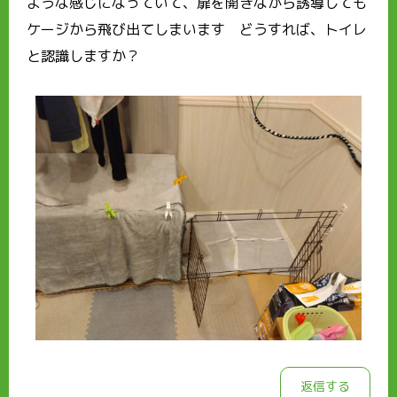
ような感じになっていて、扉を開きながら誘導しても
ケージから飛び出てしまいます どうすれば、トイレ
と認識しますか？
返信する