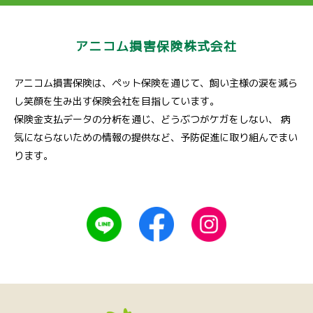
アニコム損害保険株式会社
アニコム損害保険は、ペット保険を通じて、飼い主様の涙を減ら
し笑顔を生み出す保険会社を目指しています。
保険金支払データの分析を通じ、どうぶつがケガをしない、
病
気にならないための情報の提供など、予防促進に取り組んでまい
ります。