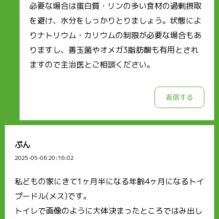
必要な場合は蛋白質・リンの多い食材の過剰摂取
を避け、水分をしっかりとりましょう。状態によ
りナトリウム・カリウムの制限が必要な場合もあ
りますし、善玉菌やオメガ3脂肪酸も有用とされ
ますので主治医とご相談ください。
返信する
ぷん
2025-05-06 20:16:02
私どもの家にきて1ヶ月半になる年齢4ヶ月になるトイ
プードル(メス)です。
トイレで画像のように大体決まったところではみ出し