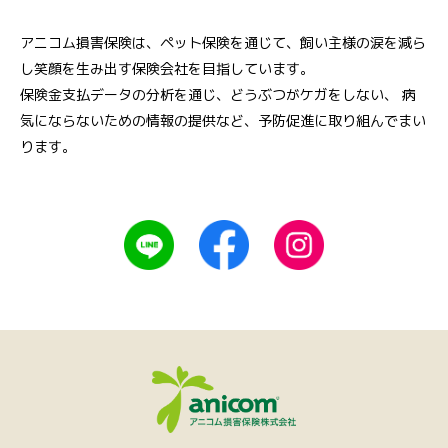
アニコム損害保険は、ペット保険を通じて、飼い主様の涙を減ら
し笑顔を生み出す保険会社を目指しています。
保険金支払データの分析を通じ、どうぶつがケガをしない、
病
気にならないための情報の提供など、予防促進に取り組んでまい
ります。