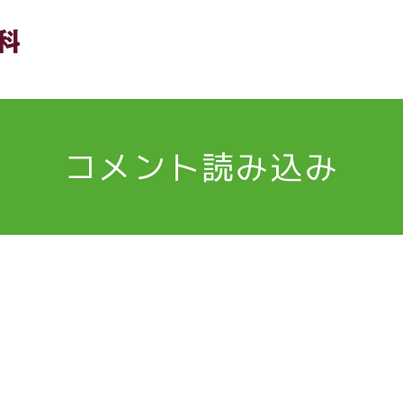
コメント読み込み