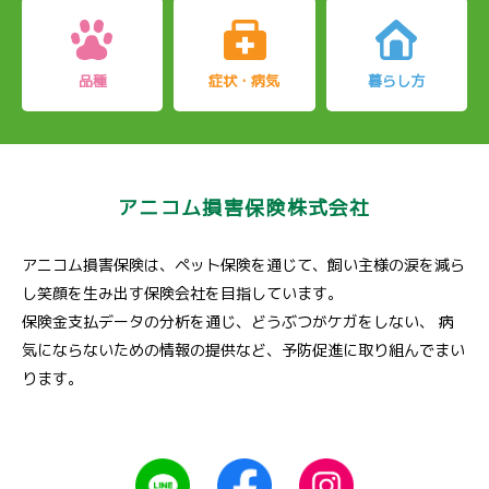
品種
症状・病気
暮らし方
アニコム損害保険株式会社
アニコム損害保険は、ペット保険を通じて、飼い主様の涙を減ら
し笑顔を生み出す保険会社を目指しています。
保険金支払データの分析を通じ、どうぶつがケガをしない、
病
気にならないための情報の提供など、予防促進に取り組んでまい
ります。