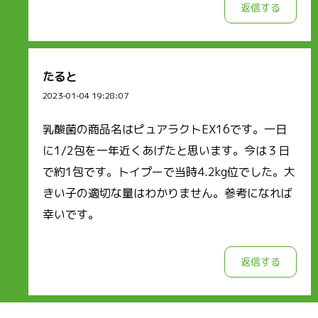
返信する
たると
2023-01-04 19:28:07
乳酸菌の商品名はピュアラクトEX16です。一日
に1/2包を一年近くあげたと思います。今は３日
で約1包です。トイプーで当時4.2kg位でした。大
きい子の適切な量はわかりません。参考になれば
幸いです。
返信する