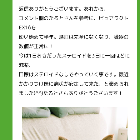
返信ありがとうございます。あれから、
コメント欄のたるとさんを参考に、ピュアラクト
EX16を
使い始めて半年。嘔吐は完全になくなり、臓器の
数値が正常に！
今は1日おきだったステロイドを3日に一回ほどに
減薬、
目標はステロイドなしでやっていく事です。最近
かかりつけ医に病状が安定して来た、と褒められ
ました(^^)たるとさんありがとうございます！